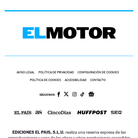
AVISO LEGAL
POLÍTICA DE PRIVACIDAD
CONFIGURACIÓN DE COOKIES
POLÍTICA DE COOKIES
ACCESIBILIDAD
CONTACTO
SÍGUENOS:
EDICIONES EL PAIS, S.L.U.
realiza una reserva expresa de las
reproducciones y usos de las obras y otras prestaciones accesibles