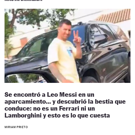
Se encontró a Leo Messi en un
aparcamiento… y descubrió la bestia que
conduce: no es un Ferrari ni un
Lamborghini y esto es lo que cuesta
MIRIAM PRIETO