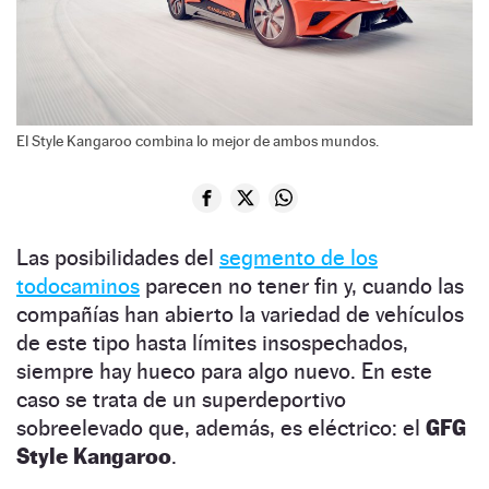
El Style Kangaroo combina lo mejor de ambos mundos.
Las posibilidades del
segmento de los
todocaminos
parecen no tener fin y, cuando las
compañías han abierto la variedad de vehículos
de este tipo hasta límites insospechados,
siempre hay hueco para algo nuevo. En este
caso se trata de un superdeportivo
sobreelevado que, además, es eléctrico: el
GFG
Style Kangaroo
.