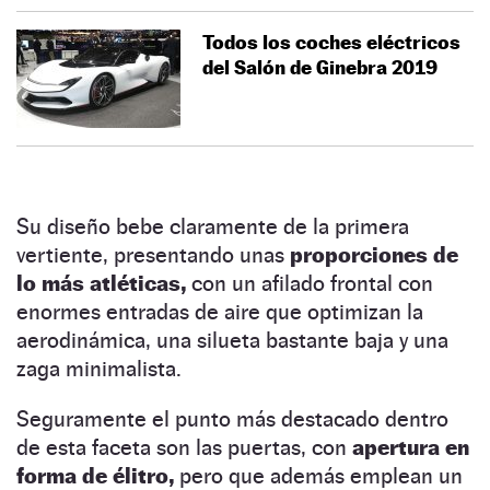
Todos los coches eléctricos
del Salón de Ginebra 2019
Su diseño bebe claramente de la primera
vertiente, presentando unas
proporciones de
lo más atléticas,
con un afilado frontal con
enormes entradas de aire que optimizan la
aerodinámica, una silueta bastante baja y una
zaga minimalista.
Seguramente el punto más destacado dentro
de esta faceta son las puertas, con
apertura en
forma de élitro,
pero que además emplean un