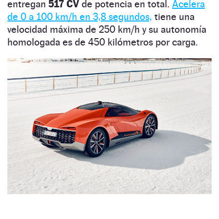
entregan
517 CV
de potencia en total.
Acelera
de 0 a 100 km/h en 3,8 segundos,
tiene una
velocidad máxima de 250 km/h y su autonomía
homologada es de 450 kilómetros por carga.