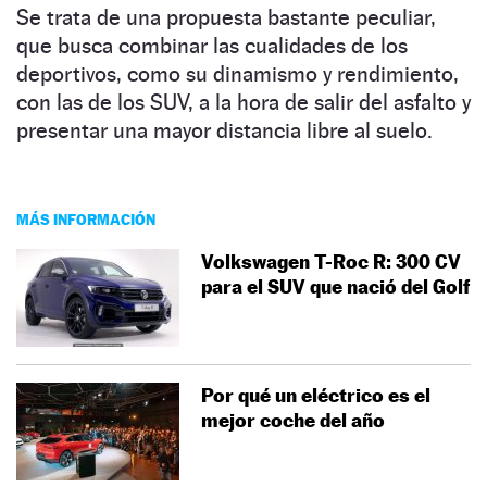
Se trata de una propuesta bastante peculiar,
que busca combinar las cualidades de los
deportivos, como su dinamismo y rendimiento,
con las de los SUV, a la hora de salir del asfalto y
presentar una mayor distancia libre al suelo.
MÁS INFORMACIÓN
Volkswagen T-Roc R: 300 CV
para el SUV que nació del Golf
Por qué un eléctrico es el
mejor coche del año