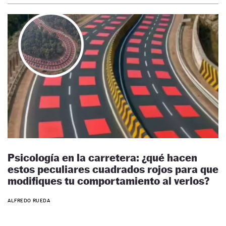
Psicología en la carretera: ¿qué hacen
estos peculiares cuadrados rojos para que
modifiques tu comportamiento al verlos?
ALFREDO RUEDA