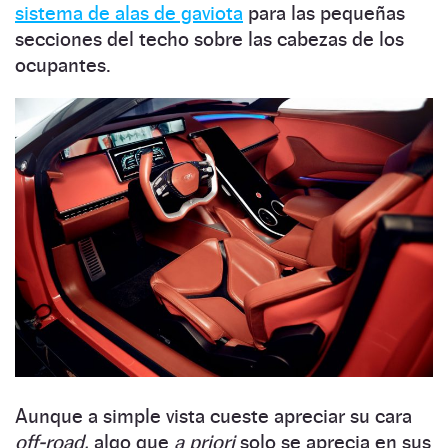
sistema de alas de gaviota
para las pequeñas
secciones del techo sobre las cabezas de los
ocupantes.
Aunque a simple vista cueste apreciar su cara
off-road,
algo que
a priori
solo se aprecia en sus