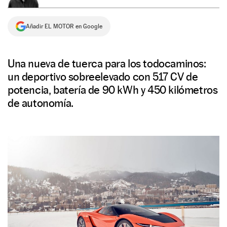
NEWSLETTER
Añadir EL MOTOR en Google
SÍGUENOS
Una nueva de tuerca para los todocaminos:
un deportivo sobreelevado con 517 CV de
potencia, batería de 90 kWh y 450 kilómetros
de autonomía.