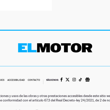
SÍGUENOS:
KIES
ACCESIBILIDAD
CONTACTO
ciones y usos de las obras y otras prestaciones accesibles desde este siti
 de conformidad con el artículo 67.3 del Real Decreto-ley 24/2021, de 2 de 