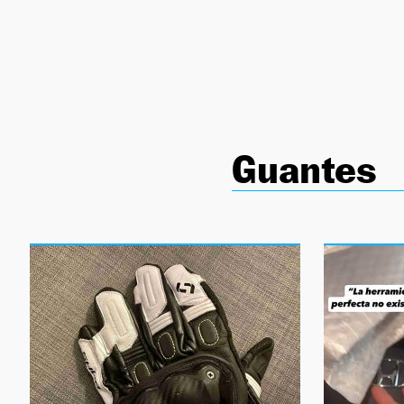
NEWSLETTER
SÍGUENOS
Guantes