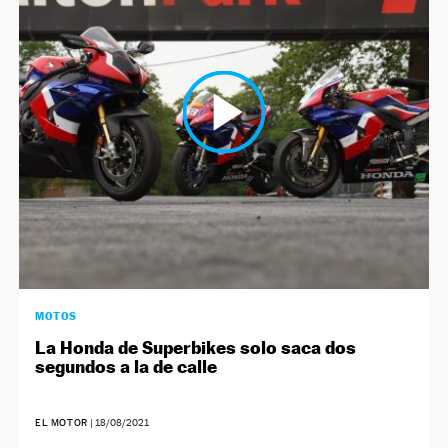
NEWSLETTER
SÍGUENOS
MOTOS
La Honda de Superbikes solo saca dos
segundos a la de calle
EL MOTOR
|
18/08/2021