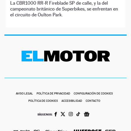
La CBR1000 RR-R Fireblade SP de calle, y la del
campeonato británico de Superbikes, se enfrentan en
el circuito de Oulton Park.
AVISO LEGAL
POLÍTICA DE PRIVACIDAD
CONFIGURACIÓN DE COOKIES
POLÍTICA DE COOKIES
ACCESIBILIDAD
CONTACTO
SÍGUENOS: