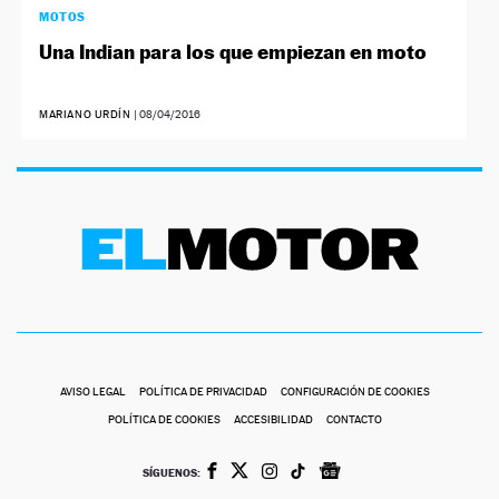
MOTOS
Una Indian para los que empiezan en moto
MARIANO URDÍN
|
08/04/2016
AVISO LEGAL
POLÍTICA DE PRIVACIDAD
CONFIGURACIÓN DE COOKIES
POLÍTICA DE COOKIES
ACCESIBILIDAD
CONTACTO
SÍGUENOS: