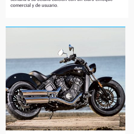
comercial y de usuario.