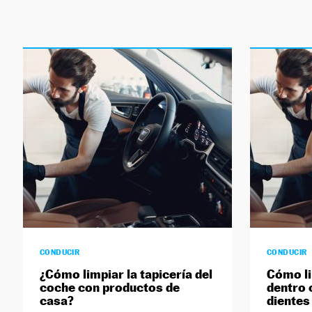
CONDUCIR
CONDUCIR
¿Cómo limpiar la tapicería del
Cómo li
coche con productos de
dentro c
casa?
dientes