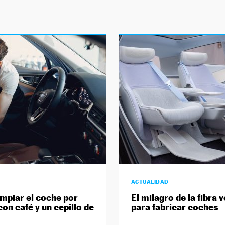
ACTUALIDAD
mpiar el coche por
El milagro de la fibra 
on café y un cepillo de
para fabricar coches