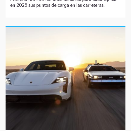
en 2025 sus puntos de carga en las carreteras.