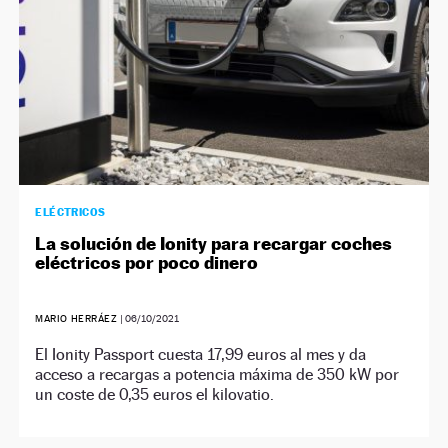
ELÉCTRICOS
La solución de Ionity para recargar coches
eléctricos por poco dinero
MARIO HERRÁEZ
|
06/10/2021
El Ionity Passport cuesta 17,99 euros al mes y da
acceso a recargas a potencia máxima de 350 kW por
un coste de 0,35 euros el kilovatio.