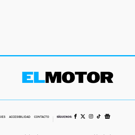
SÍGUENOS:
KIES
ACCESIBILIDAD
CONTACTO