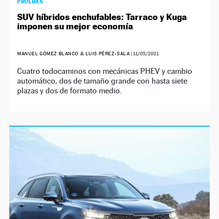
PRUEBAS
SUV híbridos enchufables: Tarraco y Kuga
imponen su mejor economía
MANUEL GÓMEZ BLANCO & LUIS PÉREZ-SALA
|
11/05/2021
Cuatro todocaminos con mecánicas PHEV y cambio
automático, dos de tamaño grande con hasta siete
plazas y dos de formato medio.