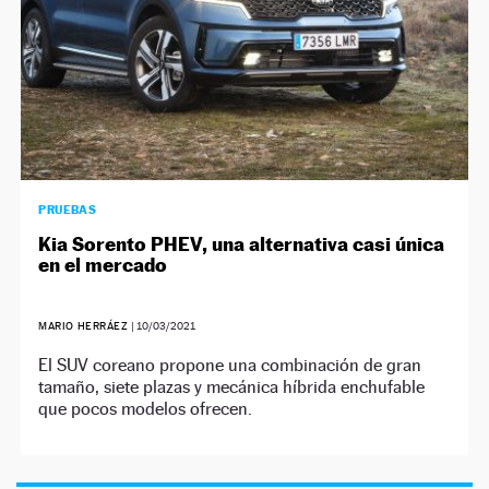
PRUEBAS
Kia Sorento PHEV, una alternativa casi única
en el mercado
MARIO HERRÁEZ
|
10/03/2021
El SUV coreano propone una combinación de gran
tamaño, siete plazas y mecánica híbrida enchufable
que pocos modelos ofrecen.