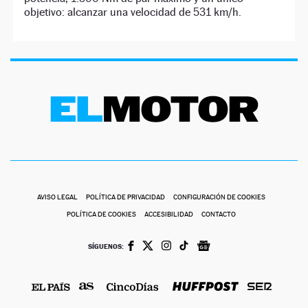
objetivo: alcanzar una velocidad de 531 km/h.
AVISO LEGAL
POLÍTICA DE PRIVACIDAD
CONFIGURACIÓN DE COOKIES
POLÍTICA DE COOKIES
ACCESIBILIDAD
CONTACTO
SÍGUENOS: