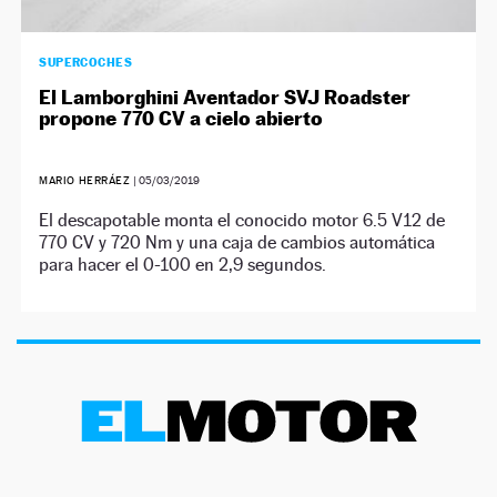
SUPERCOCHES
El Lamborghini Aventador SVJ Roadster
propone 770 CV a cielo abierto
MARIO HERRÁEZ
|
05/03/2019
El descapotable monta el conocido motor 6.5 V12 de
770 CV y 720 Nm y una caja de cambios automática
para hacer el 0-100 en 2,9 segundos.