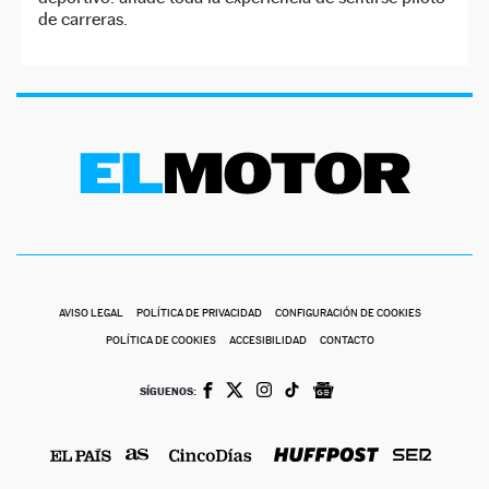
de carreras.
AVISO LEGAL
POLÍTICA DE PRIVACIDAD
CONFIGURACIÓN DE COOKIES
POLÍTICA DE COOKIES
ACCESIBILIDAD
CONTACTO
SÍGUENOS: