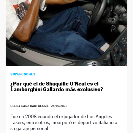
SUPERCOCHES
¿Por qué el de Shaquille O’Neal es el
Lamborghini Gallardo más exclusivo?
ELENA SANZ BARTOLOMÉ
|
26/10/2023
Fue en 2008 cuando el exjugador de Los Angeles
Lakers, entre otros, incorporó el deportivo italiano a
su garaje personal.