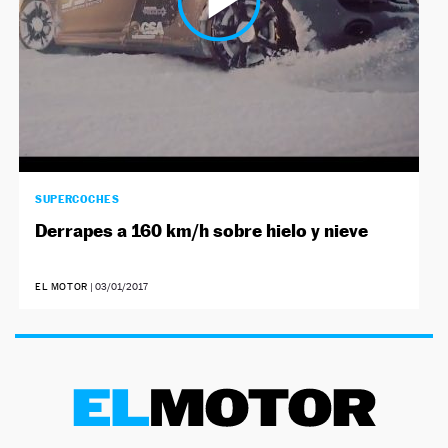
SUPERCOCHES
Derrapes a 160 km/h sobre hielo y nieve
EL MOTOR
|
03/01/2017