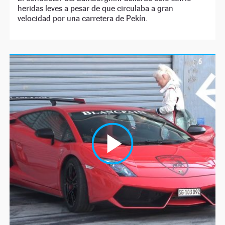
heridas leves a pesar de que circulaba a gran
velocidad por una carretera de Pekín.