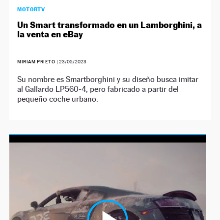
MOTORTV
Un Smart transformado en un Lamborghini, a
la venta en eBay
MIRIAM PRIETO
|
23/05/2023
Su nombre es Smartborghini y su diseño busca imitar
al Gallardo LP560-4, pero fabricado a partir del
pequeño coche urbano.