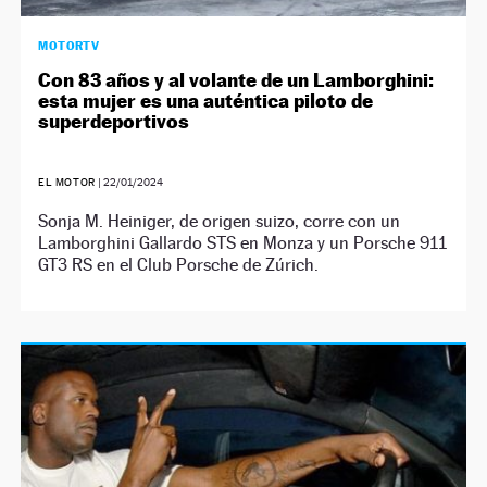
MOTORTV
Con 83 años y al volante de un Lamborghini:
esta mujer es una auténtica piloto de
superdeportivos
EL MOTOR
|
22/01/2024
Sonja M. Heiniger, de origen suizo, corre con un
Lamborghini Gallardo STS en Monza y un Porsche 911
GT3 RS en el Club Porsche de Zúrich.