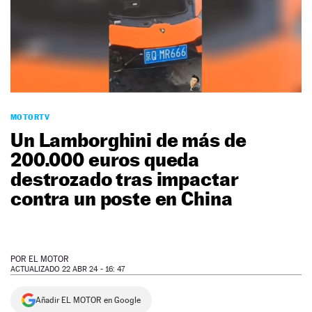
NEWSLETTER
SÍGUENOS
MOTORTV
Un Lamborghini de más de
200.000 euros queda
destrozado tras impactar
contra un poste en China
POR
EL MOTOR
ACTUALIZADO 22 ABR 24 - 16: 47
Añadir EL MOTOR en Google