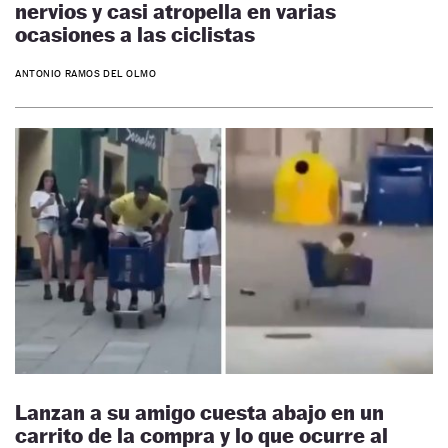
nervios y casi atropella en varias
ocasiones a las ciclistas
ANTONIO RAMOS DEL OLMO
Lanzan a su amigo cuesta abajo en un
carrito de la compra y lo que ocurre al