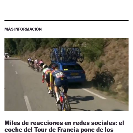
MÁS INFORMACIÓN
Miles de reacciones en redes sociales: el
coche del Tour de Francia pone de los