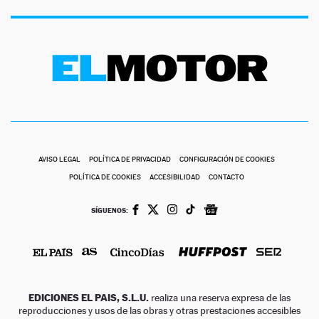
AVISO LEGAL
POLÍTICA DE PRIVACIDAD
CONFIGURACIÓN DE COOKIES
POLÍTICA DE COOKIES
ACCESIBILIDAD
CONTACTO
SÍGUENOS:
EDICIONES EL PAIS, S.L.U.
realiza una reserva expresa de las
reproducciones y usos de las obras y otras prestaciones accesibles