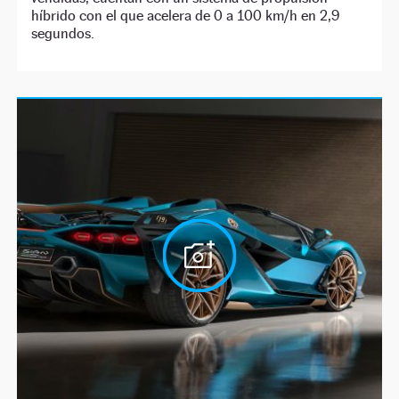
híbrido con el que acelera de 0 a 100 km/h en 2,9
segundos.