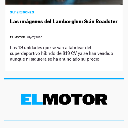
SUPERCOCHES
Las imágenes del Lamborghini Sián Roadster
EL MOTOR
|
09/07/2020
Las 19 unidades que se van a fabricar del
superdeportivo híbrido de 819 CV ya se han vendido
aunque ni siquiera se ha anunciado su precio.