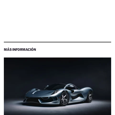
MÁS INFORMACIÓN