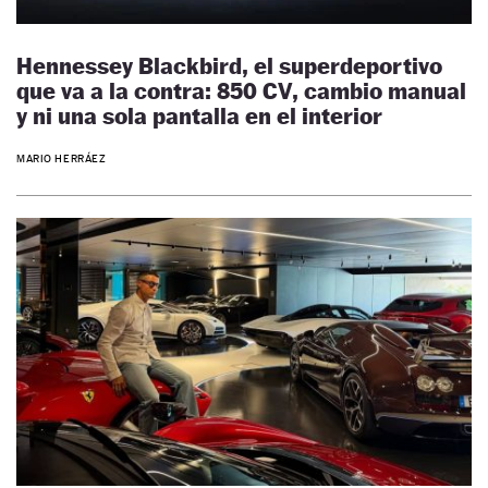
Hennessey Blackbird, el superdeportivo
que va a la contra: 850 CV, cambio manual
y ni una sola pantalla en el interior
MARIO HERRÁEZ