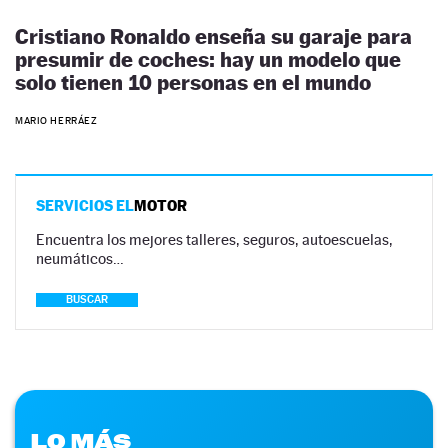
Cristiano Ronaldo enseña su garaje para
presumir de coches: hay un modelo que
solo tienen 10 personas en el mundo
MARIO HERRÁEZ
SERVICIOS EL
MOTOR
Encuentra los mejores talleres, seguros, autoescuelas,
neumáticos…
BUSCAR
LO MÁS