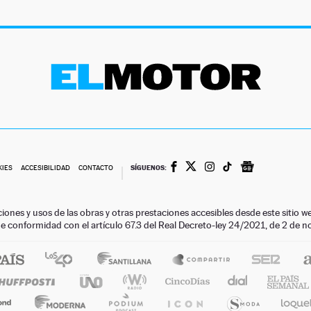
SÍGUENOS:
KIES
ACCESIBILIDAD
CONTACTO
ciones y usos de las obras y otras prestaciones accesibles desde este siti
 de conformidad con el artículo 67.3 del Real Decreto-ley 24/2021, de 2 de 