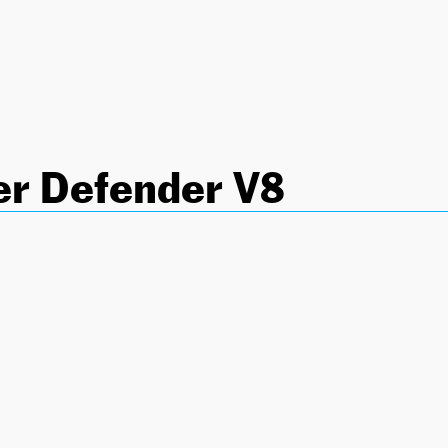
er Defender V8