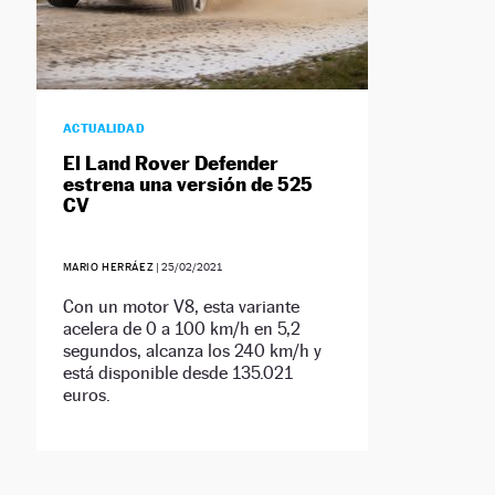
ACTUALIDAD
El Land Rover Defender
estrena una versión de 525
CV
MARIO HERRÁEZ
|
25/02/2021
Con un motor V8, esta variante
acelera de 0 a 100 km/h en 5,2
segundos, alcanza los 240 km/h y
está disponible desde 135.021
euros.