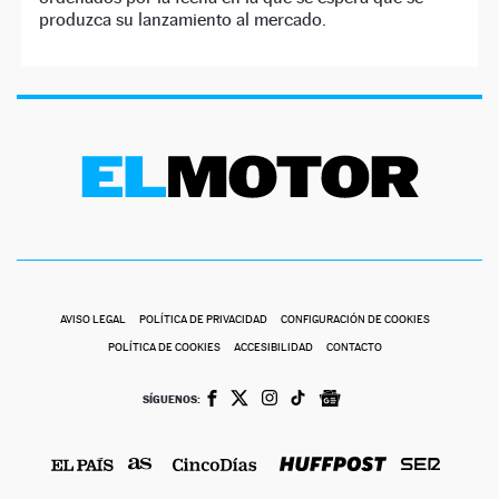
produzca su lanzamiento al mercado.
AVISO LEGAL
POLÍTICA DE PRIVACIDAD
CONFIGURACIÓN DE COOKIES
POLÍTICA DE COOKIES
ACCESIBILIDAD
CONTACTO
SÍGUENOS: