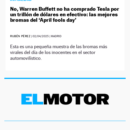
No, Warren Buffett no ha comprado Tesla por
un trillón de dólares en efectivo: las mejores
bromas del ‘April fools day’
RUBÉN PÉREZ
|
02/04/2025
| MADRID
Esta es una pequeña muestra de las bromas más
virales del día de los inocentes en el sector
automovilístico.