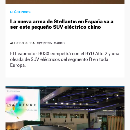
ELÉCTRICOS
La nueva arma de Stellantis en España va a
ser este pequeño SUV eléctrico chino
ALFREDO RUEDA
|
19/11/2025
| MADRID
El Leapmotor B03X competirá con el BYD Atto 2 y una
oleada de SUV eléctricos del segmento B en toda
Europa.