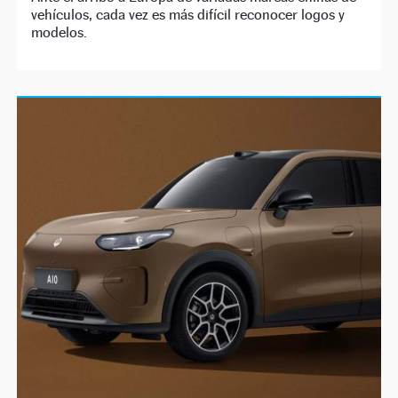
vehículos, cada vez es más difícil reconocer logos y
modelos.