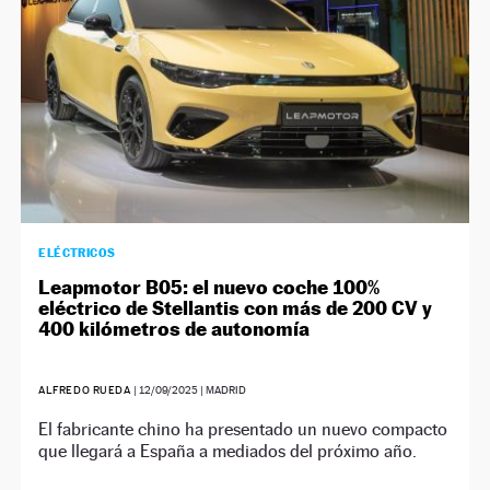
ELÉCTRICOS
Leapmotor B05: el nuevo coche 100%
eléctrico de Stellantis con más de 200 CV y
400 kilómetros de autonomía
ALFREDO RUEDA
|
12/09/2025
| MADRID
El fabricante chino ha presentado un nuevo compacto
que llegará a España a mediados del próximo año.