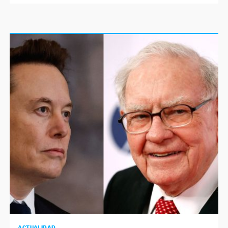
ACTUALIDAD