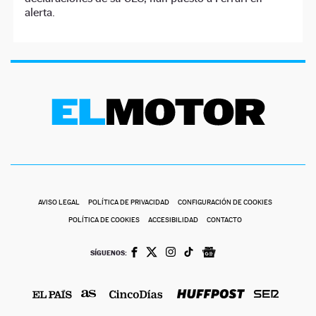
alerta.
AVISO LEGAL
POLÍTICA DE PRIVACIDAD
CONFIGURACIÓN DE COOKIES
POLÍTICA DE COOKIES
ACCESIBILIDAD
CONTACTO
SÍGUENOS: