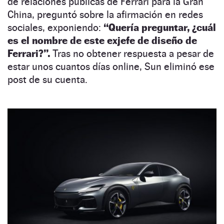
de relaciones públicas de Ferrari para la Gran
China, preguntó sobre la afirmación en redes
sociales, exponiendo:
“Quería preguntar, ¿cuál
es el nombre de este exjefe de diseño de
Ferrari?”.
Tras no obtener respuesta a pesar de
estar unos cuantos días online, Sun eliminó ese
post de su cuenta.