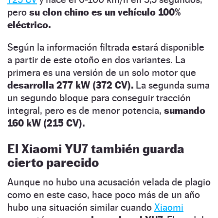
pero
su clon chino es un vehículo 100%
eléctrico.
Según la información filtrada estará disponible
a partir de este otoño en dos variantes. La
primera es una versión de un solo motor que
desarrolla 277 kW (372 CV).
La segunda suma
un segundo bloque para conseguir tracción
integral, pero es de menor potencia,
sumando
160 kW (215 CV).
El Xiaomi YU7 también guarda
cierto parecido
Aunque no hubo una acusación velada de plagio
como en este caso, hace poco más de un año
hubo una situación similar cuando
Xiaomi