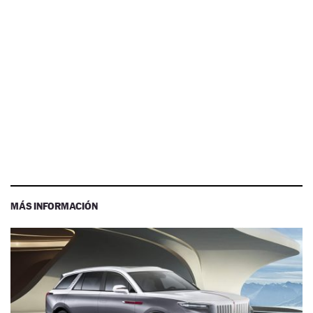
MÁS INFORMACIÓN