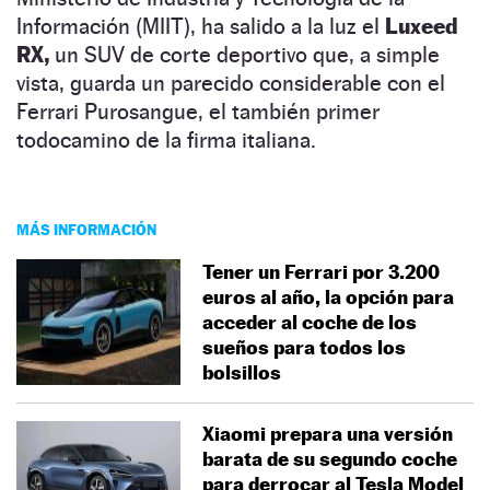
Información (MIIT), ha salido a la luz el
Luxeed
RX,
un SUV de corte deportivo que, a simple
vista, guarda un parecido considerable con el
Ferrari Purosangue, el también primer
todocamino de la firma italiana.
MÁS INFORMACIÓN
Tener un Ferrari por 3.200
euros al año, la opción para
acceder al coche de los
sueños para todos los
bolsillos
Xiaomi prepara una versión
barata de su segundo coche
para derrocar al Tesla Model