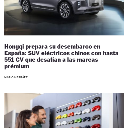
Hongqi prepara su desembarco en
España: SUV eléctricos chinos con hasta
551 CV que desafían a las marcas
prémium
MARIO HERRÁEZ