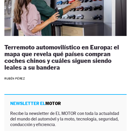
Terremoto automovilístico en Europa: el
mapa que revela qué países compran
coches chinos y cuáles siguen siendo
leales a su bandera
RUBÉN PÉREZ
NEWSLETTER EL
MOTOR
Recibe la newsletter de EL MOTOR con toda la actualidad
del mundo del automóvil y la moto, tecnología, seguridad,
conducción y eficiencia.