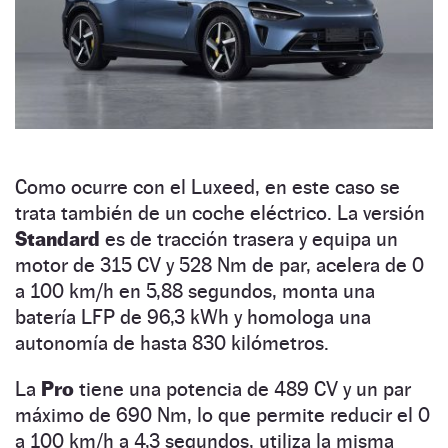
Como ocurre con el Luxeed, en este caso se
trata también de un coche eléctrico. La versión
Standard
es de tracción trasera y equipa un
motor de 315 CV y 528 Nm de par, acelera de 0
a 100 km/h en 5,88 segundos, monta una
batería LFP de 96,3 kWh y homologa una
autonomía de hasta 830 kilómetros.
La
Pro
tiene una potencia de 489 CV y un par
máximo de 690 Nm, lo que permite reducir el 0
a 100 km/h a 4,3 segundos, utiliza la misma