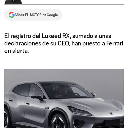
NEWSLETTER
Añadir EL MOTOR en Google
SÍGUENOS
El registro del Luxeed RX, sumado a unas
declaraciones de su CEO, han puesto a Ferrari
en alerta.