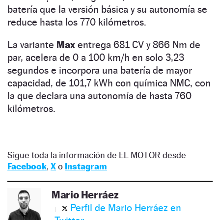
batería que la versión básica y su autonomía se
reduce hasta los 770 kilómetros.
La variante
Max
entrega 681 CV y 866 Nm de
par, acelera de 0 a 100 km/h en solo 3,23
segundos e incorpora una batería de mayor
capacidad, de 101,7 kWh con química NMC, con
la que declara una autonomía de hasta 760
kilómetros.
Sigue toda la información de EL MOTOR desde
Facebook
,
X
o
Instagram
Mario Herráez
Perfil de Mario Herráez en