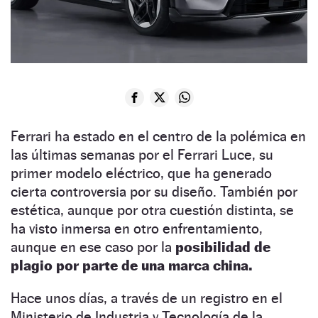
Ferrari ha estado en el centro de la polémica en
las últimas semanas por el Ferrari Luce, su
primer modelo eléctrico, que ha generado
cierta controversia por su diseño. También por
estética, aunque por otra cuestión distinta, se
ha visto inmersa en otro enfrentamiento,
aunque en ese caso por la
posibilidad de
plagio por parte de una marca china.
Hace unos días, a través de un registro en el
Ministerio de Industria y Tecnología de la