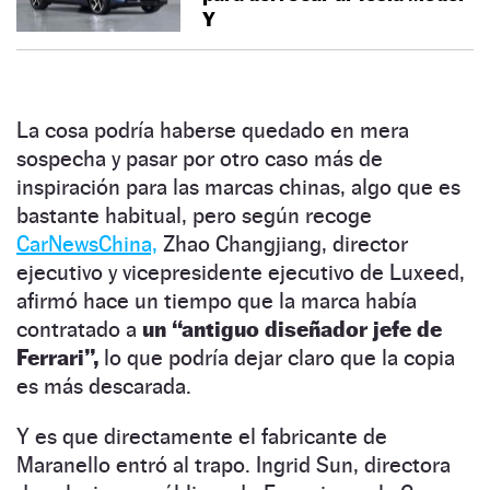
Y
La cosa podría haberse quedado en mera
sospecha y pasar por otro caso más de
inspiración para las marcas chinas, algo que es
bastante habitual, pero según recoge
CarNewsChina,
Zhao Changjiang, director
ejecutivo y vicepresidente ejecutivo de Luxeed,
afirmó hace un tiempo que la marca había
contratado a
un “antiguo diseñador jefe de
Ferrari”,
lo que podría dejar claro que la copia
es más descarada.
Y es que directamente el fabricante de
Maranello entró al trapo. Ingrid Sun, directora