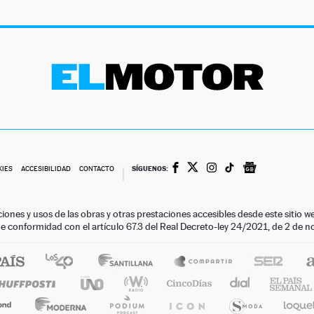
SÍGUENOS:
KIES
ACCESIBILIDAD
CONTACTO
ciones y usos de las obras y otras prestaciones accesibles desde este siti
 de conformidad con el artículo 67.3 del Real Decreto-ley 24/2021, de 2 de 