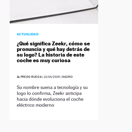
ACTUALIDAD
¿Qué significa Zeekr, cómo se
pronuncia y qué hay detrás de
su logo? La historia de este
coche es muy curiosa
ALFREDO RUEDA
|
13/04/2026
| MADRID
Su nombre suena a tecnología y su
logo lo confirma, Zeekr anticipa
hacia dónde evoluciona el coche
eléctrico moderno