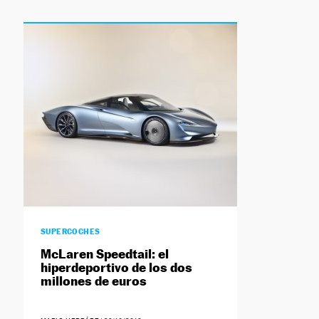
SUPERCOCHES
McLaren Speedtail: el
hiperdeportivo de los dos
millones de euros