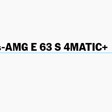
-AMG E 63 S 4MATIC+