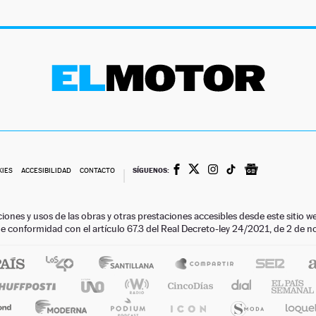
SÍGUENOS:
KIES
ACCESIBILIDAD
CONTACTO
ciones y usos de las obras y otras prestaciones accesibles desde este siti
 de conformidad con el artículo 67.3 del Real Decreto-ley 24/2021, de 2 de 