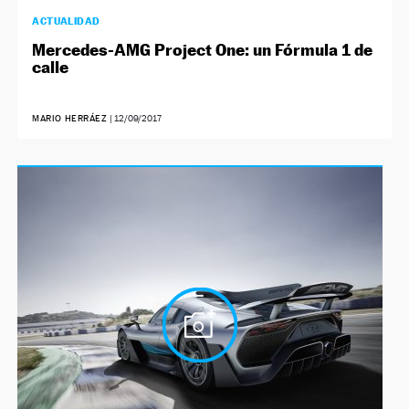
ACTUALIDAD
Mercedes-AMG Project One: un Fórmula 1 de
calle
MARIO HERRÁEZ
|
12/09/2017