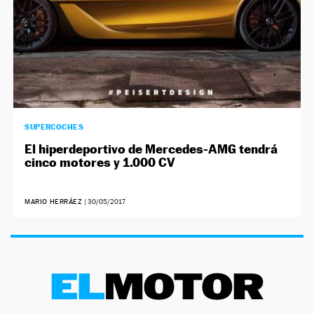
SUPERCOCHES
El hiperdeportivo de Mercedes-AMG tendrá
cinco motores y 1.000 CV
MARIO HERRÁEZ
|
30/05/2017