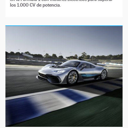
los 1.000 CV de potencia.