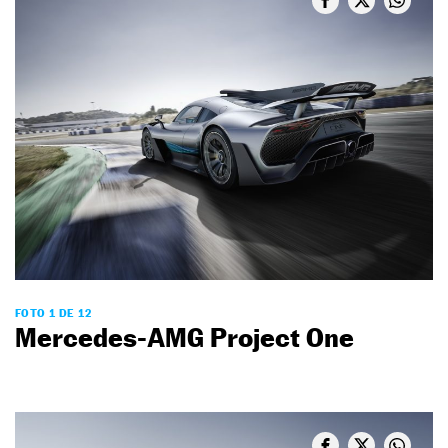
FOTO 1 DE 12
Mercedes-AMG Project One