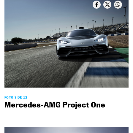
FOTO 3 DE 12
Mercedes-AMG Project One