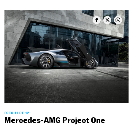
FOTO 11 DE 12
Mercedes-AMG Project One