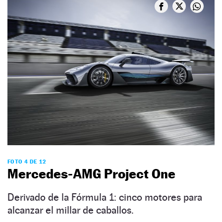
FOTO 4 DE 12
Mercedes-AMG Project One
Derivado de la Fórmula 1: cinco motores para
alcanzar el millar de caballos.