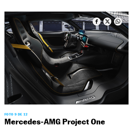
FOTO 9 DE 12
Mercedes-AMG Project One