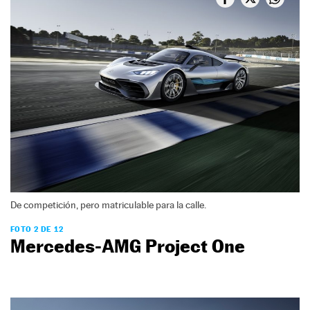
De competición, pero matriculable para la calle.
FOTO 2 DE 12
Mercedes-AMG Project One