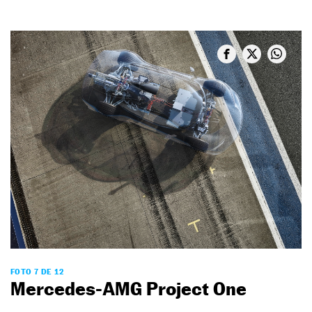
FOTO 7 DE 12
Mercedes-AMG Project One