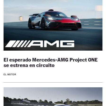
El esperado Mercedes-AMG Project ONE
se estrena en circuito
EL MOTOR