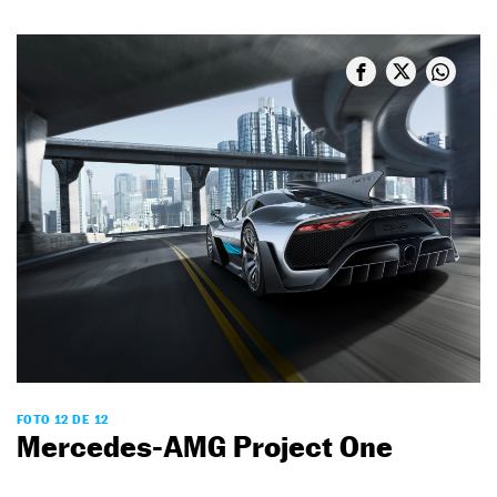
FOTO 12 DE 12
Mercedes-AMG Project One