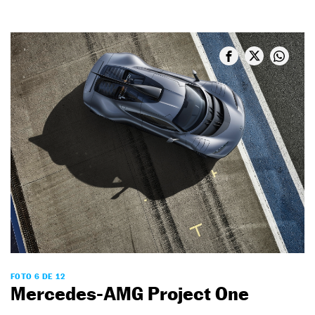
FOTO 6 DE 12
Mercedes-AMG Project One