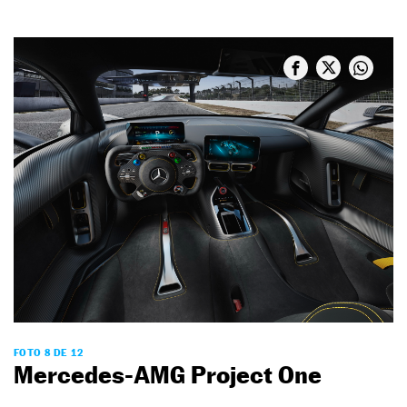
FOTO 8 DE 12
Mercedes-AMG Project One