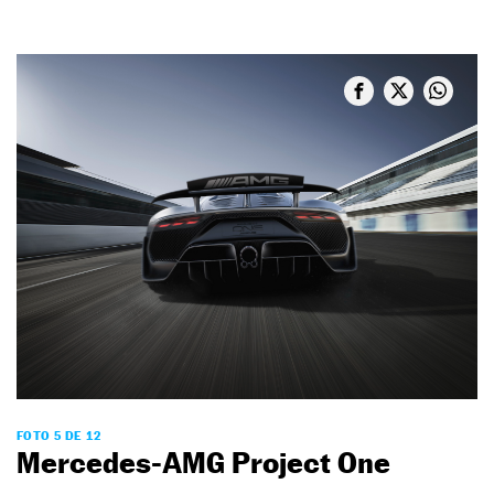
FOTO 5 DE 12
Mercedes-AMG Project One