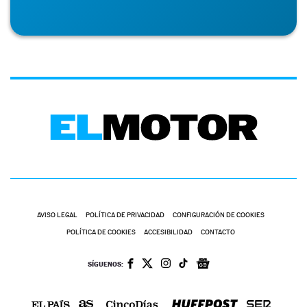
AVISO LEGAL
POLÍTICA DE PRIVACIDAD
CONFIGURACIÓN DE COOKIES
POLÍTICA DE COOKIES
ACCESIBILIDAD
CONTACTO
SÍGUENOS: