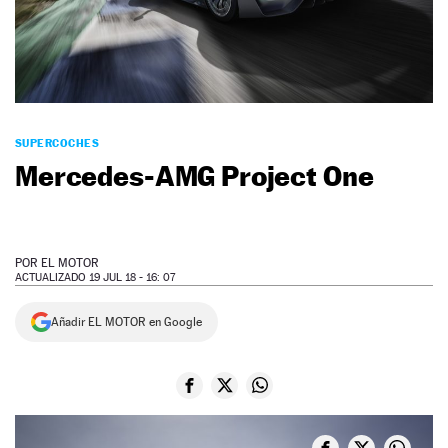
NEWSLETTER
SÍGUENOS
SUPERCOCHES
Mercedes-AMG Project One
POR
EL MOTOR
ACTUALIZADO 19 JUL 18 - 16: 07
Añadir EL MOTOR en Google