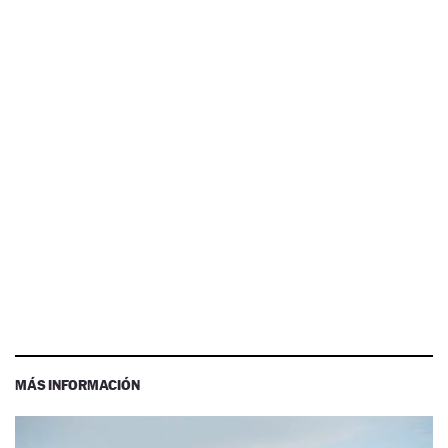
MÁS INFORMACIÓN