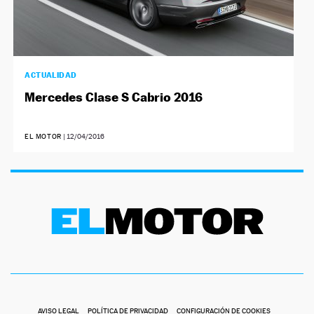
ACTUALIDAD
Mercedes Clase S Cabrio 2016
EL MOTOR
|
12/04/2016
AVISO LEGAL
POLÍTICA DE PRIVACIDAD
CONFIGURACIÓN DE COOKIES