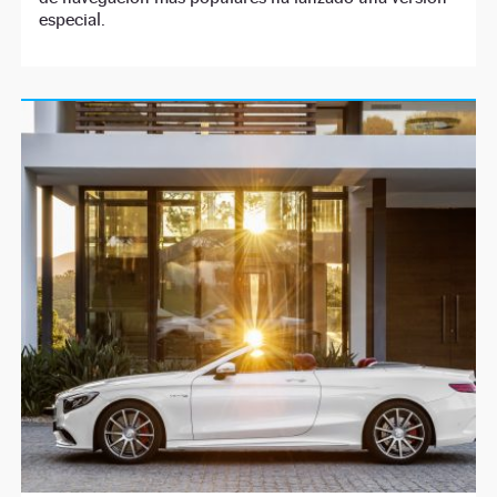
especial.