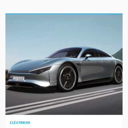
ELÉCTRICOS