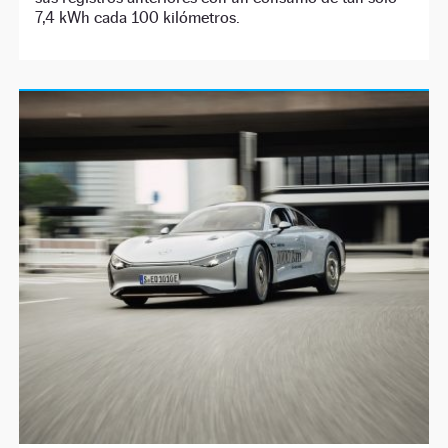
7,4 kWh cada 100 kilómetros.