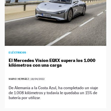
ELÉCTRICOS
El Mercedes Vision EQXX supera los 1.000
kilómetros con una carga
MARIO HERRÁEZ
|
18/04/2022
De Alemania a la Costa Azul, ha completado un viaje
de 1.008 kilómetros y todavía le quedaba un 15% de
batería por utilizar.