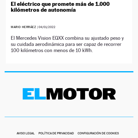
El eléctrico que promete más de 1.000
kilómetros de autonomía
MARIO HERRÁEZ
|
04/01/2022
El Mercedes Vision EQXX combina su ajustado peso y
su cuidada aerodinámica para ser capaz de recorrer
100 kilómetros con menos de 10 kWh.
AVISO LEGAL
POLÍTICA DE PRIVACIDAD
CONFIGURACIÓN DE COOKIES