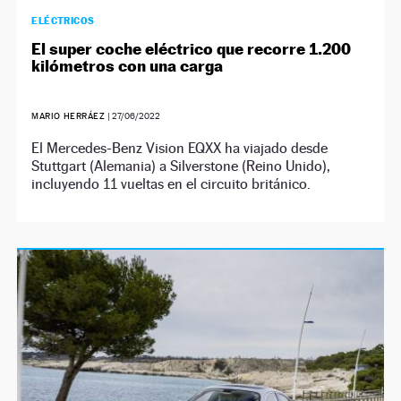
ELÉCTRICOS
El super coche eléctrico que recorre 1.200
kilómetros con una carga
MARIO HERRÁEZ
|
27/06/2022
El Mercedes-Benz Vision EQXX ha viajado desde
Stuttgart (Alemania) a Silverstone (Reino Unido),
incluyendo 11 vueltas en el circuito británico.