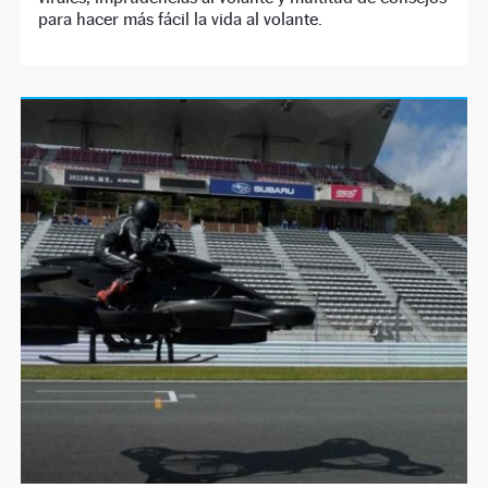
para hacer más fácil la vida al volante.