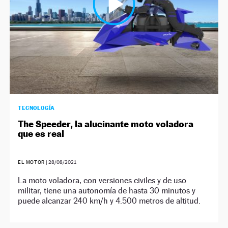
TECNOLOGÍA
The Speeder, la alucinante moto voladora
que es real
EL MOTOR
|
28/08/2021
La moto voladora, con versiones civiles y de uso
militar, tiene una autonomía de hasta 30 minutos y
puede alcanzar 240 km/h y 4.500 metros de altitud.