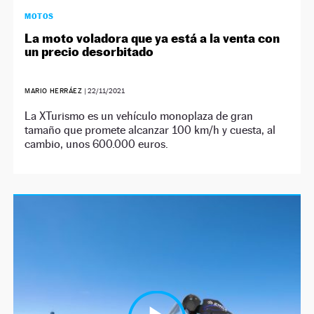
MOTOS
La moto voladora que ya está a la venta con
un precio desorbitado
MARIO HERRÁEZ
|
22/11/2021
La XTurismo es un vehículo monoplaza de gran
tamaño que promete alcanzar 100 km/h y cuesta, al
cambio, unos 600.000 euros.