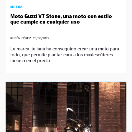
MOTOS
Moto Guzzi V7 Stone, una moto con estilo
que cumple en cualquier uso
RUBÉN PÉREZ
|
28/08/2022
La marca italiana ha conseguido crear una moto para
todo, que permite plantar cara a los maxiescúteres
incluso en el precio.