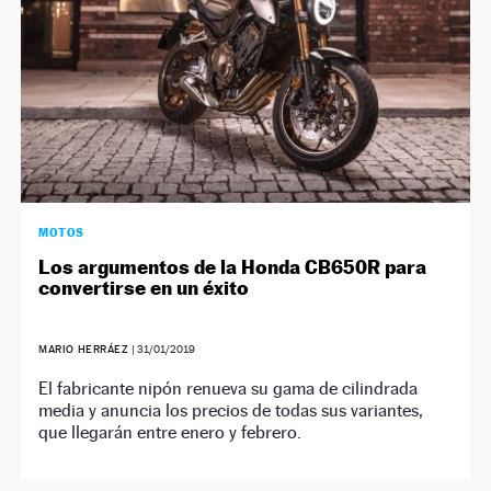
MOTOS
Los argumentos de la Honda CB650R para
convertirse en un éxito
MARIO HERRÁEZ
|
31/01/2019
El fabricante nipón renueva su gama de cilindrada
media y anuncia los precios de todas sus variantes,
que llegarán entre enero y febrero.