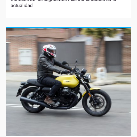
actualidad.