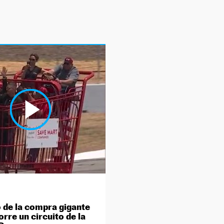
o de la compra gigante
rre un circuito de la