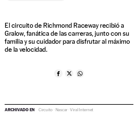
El circuito de Richmond Raceway recibió a
Gralow, fanática de las carreras, junto con su
familia y su cuidador para disfrutar al máximo
de la velocidad.
ARCHIVADO EN
Circuito
·
Nascar
·
Viral Internet