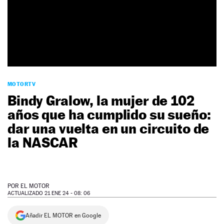
NEWSLETTER
SÍGUENOS
MOTORTV
Bindy Gralow, la mujer de 102
años que ha cumplido su sueño:
dar una vuelta en un circuito de
la NASCAR
POR
EL MOTOR
ACTUALIZADO 21 ENE 24 - 08: 06
Añadir EL MOTOR en Google