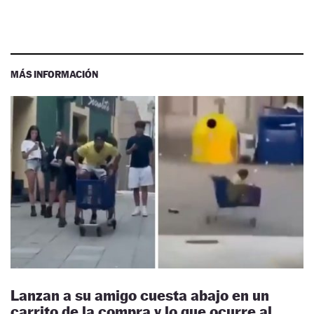
MÁS INFORMACIÓN
Lanzan a su amigo cuesta abajo en un
carrito de la compra y lo que ocurre al