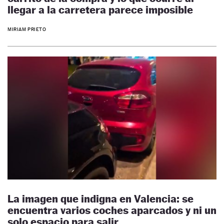
llegar a la carretera parece imposible
MIRIAM PRIETO
La imagen que indigna en Valencia: se
encuentra varios coches aparcados y ni un
solo espacio para salir