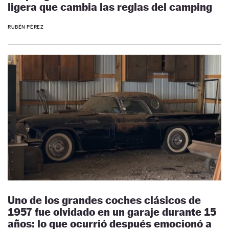
ligera que cambia las reglas del camping
RUBÉN PÉREZ
Uno de los grandes coches clásicos de
1957 fue olvidado en un garaje durante 15
años: lo que ocurrió después emocionó a