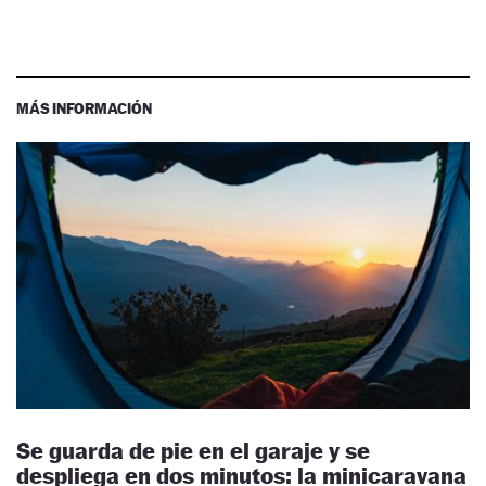
MÁS INFORMACIÓN
Se guarda de pie en el garaje y se
despliega en dos minutos: la minicaravana