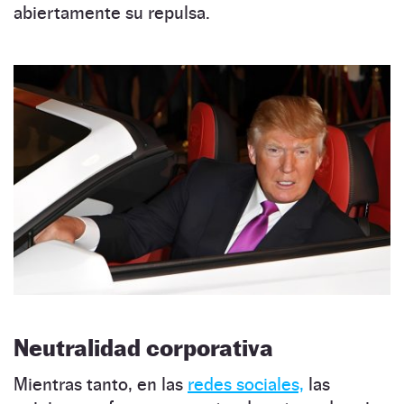
abiertamente su repulsa.
Neutralidad corporativa
Mientras tanto, en las
redes sociales,
las