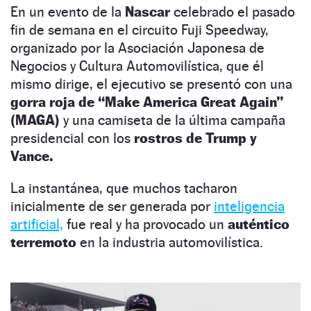
En un evento de la
Nascar
celebrado el pasado
fin de semana en el circuito Fuji Speedway,
organizado por la Asociación Japonesa de
Negocios y Cultura Automovilística, que él
mismo dirige, el ejecutivo se presentó con una
gorra roja de “Make America Great Again”
(MAGA)
y una camiseta de la última campaña
presidencial con los
rostros de Trump y
Vance.
La instantánea, que muchos tacharon
inicialmente de ser generada por
inteligencia
artificial,
fue real y ha provocado un
auténtico
terremoto
en la industria automovilística.