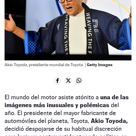
Getty Images
Akio Toyoda, presidente mundial de Toyota. |
El mundo del motor asiste atónito a
una de las
imágenes más inusuales y polémicas
del
año. El presidente del mayor fabricante de
automóviles del planeta, Toyota,
Akio Toyoda,
decidió despojarse de su habitual discreción