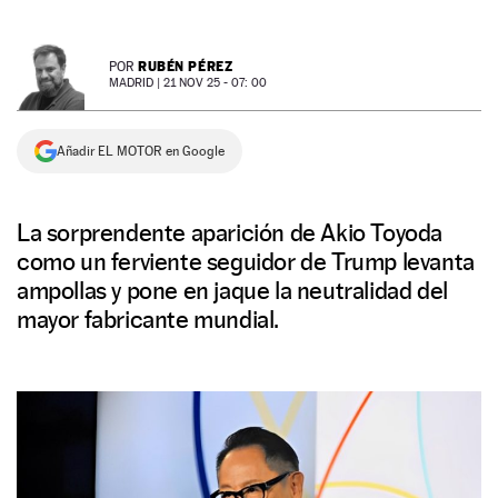
NEWSLETTER
RUBÉN PÉREZ
POR
MADRID |
21 NOV 25 - 07: 00
SÍGUENOS
Añadir EL MOTOR en Google
La sorprendente aparición de Akio Toyoda
como un ferviente seguidor de Trump levanta
ampollas y pone en jaque la neutralidad del
mayor fabricante mundial.