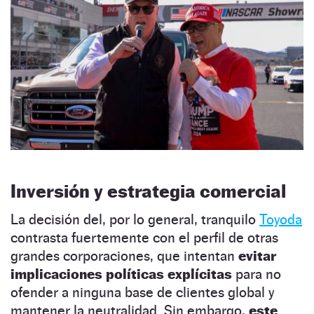
Inversión y estrategia comercial
La decisión del, por lo general, tranquilo
Toyoda
contrasta fuertemente con el perfil de otras
grandes corporaciones, que intentan
evitar
implicaciones políticas explícitas
para no
ofender a ninguna base de clientes global y
mantener la neutralidad. Sin embargo,
este