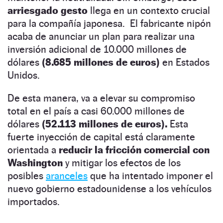
arriesgado gesto
llega en un contexto crucial
para la compañía japonesa. El fabricante nipón
acaba de anunciar un plan para realizar una
inversión adicional de 10.000 millones de
dólares
(8.685 millones de euros)
en Estados
Unidos.
De esta manera, va a elevar su compromiso
total en el país a casi 60.000 millones de
dólares
(52.113 millones de euros).
Esta
fuerte inyección de capital está claramente
orientada a
reducir la fricción comercial con
Washington
y mitigar los efectos de los
posibles
aranceles
que ha intentado imponer el
nuevo gobierno estadounidense a los vehículos
importados.