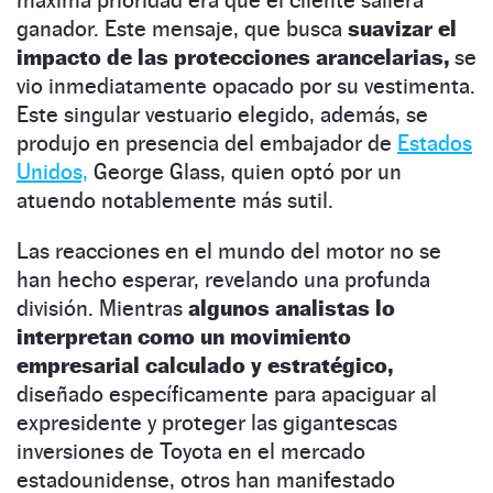
ganador. Este mensaje, que busca
suavizar el
impacto de las protecciones arancelarias,
se
vio inmediatamente opacado por su vestimenta.
Este singular vestuario elegido, además, se
produjo en presencia del embajador de
Estados
Unidos,
George Glass, quien optó por un
atuendo notablemente más sutil.
Las reacciones en el mundo del motor no se
han hecho esperar, revelando una profunda
división. Mientras
algunos analistas lo
interpretan como un movimiento
empresarial calculado y estratégico,
diseñado específicamente para apaciguar al
expresidente y proteger las gigantescas
inversiones de Toyota en el mercado
estadounidense, otros han manifestado