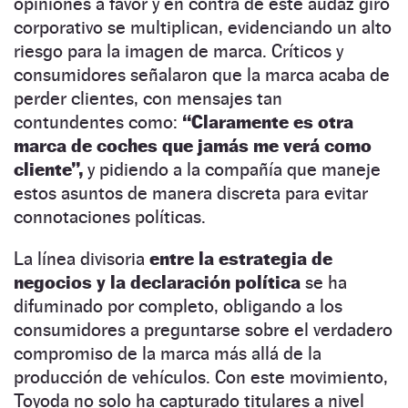
opiniones a favor y en contra de este audaz giro
corporativo se multiplican, evidenciando un alto
riesgo para la imagen de marca. Críticos y
consumidores señalaron que la marca acaba de
perder clientes, con mensajes tan
contundentes como:
“Claramente es otra
marca de coches que jamás me verá como
cliente”,
y pidiendo a la compañía que maneje
estos asuntos de manera discreta para evitar
connotaciones políticas.
La línea divisoria
entre la estrategia de
negocios y la declaración política
se ha
difuminado por completo, obligando a los
consumidores a preguntarse sobre el verdadero
compromiso de la marca más allá de la
producción de vehículos. Con este movimiento,
Toyoda no solo ha capturado titulares a nivel