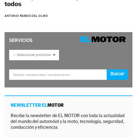
todos
ANTONIO RAMOS DEL OLMO
NEWSLETTER EL
MOTOR
Recibe la newsletter de EL MOTOR con toda la actualidad
del mundo del automóvil y la moto, tecnología, seguridad,
conducción y eficiencia.