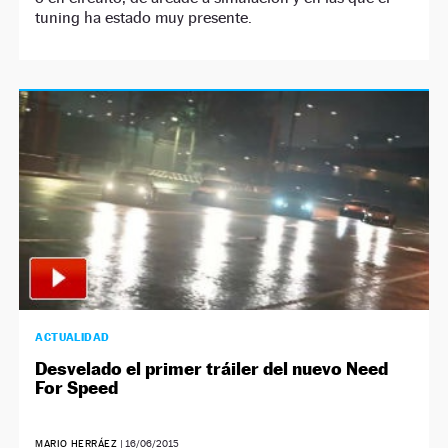
tuning ha estado muy presente.
ACTUALIDAD
Desvelado el primer tráiler del nuevo Need
For Speed
MARIO HERRÁEZ
|
16/06/2015