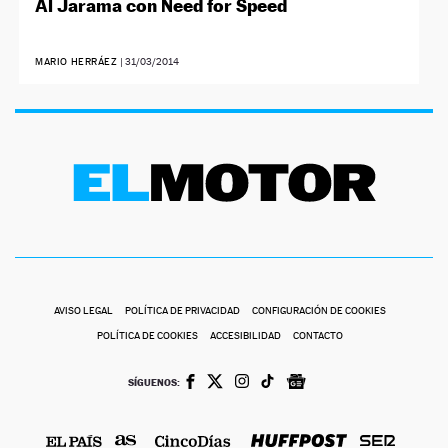
Al Jarama con Need for Speed
MARIO HERRÁEZ
|
31/03/2014
AVISO LEGAL
POLÍTICA DE PRIVACIDAD
CONFIGURACIÓN DE COOKIES
POLÍTICA DE COOKIES
ACCESIBILIDAD
CONTACTO
SÍGUENOS: