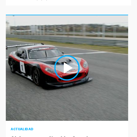
ACTUALIDAD