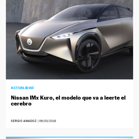
NEWSLETTER
SÍGUENOS
ACTUALIDAD
Nissan IMx Kuro, el modelo que va a leerte el
cerebro
SERGIO AMADOZ
|
06/03/2018