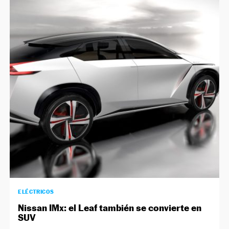
ELÉCTRICOS
Nissan IMx: el Leaf también se convierte en
SUV