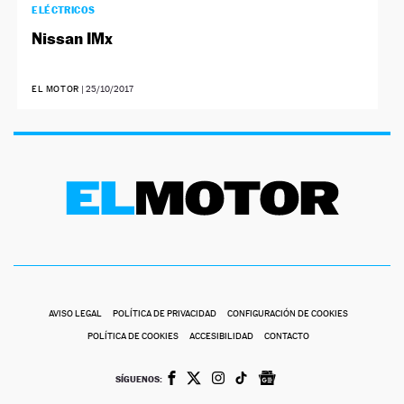
ELÉCTRICOS
Nissan IMx
EL MOTOR
|
25/10/2017
AVISO LEGAL
POLÍTICA DE PRIVACIDAD
CONFIGURACIÓN DE COOKIES
POLÍTICA DE COOKIES
ACCESIBILIDAD
CONTACTO
SÍGUENOS: