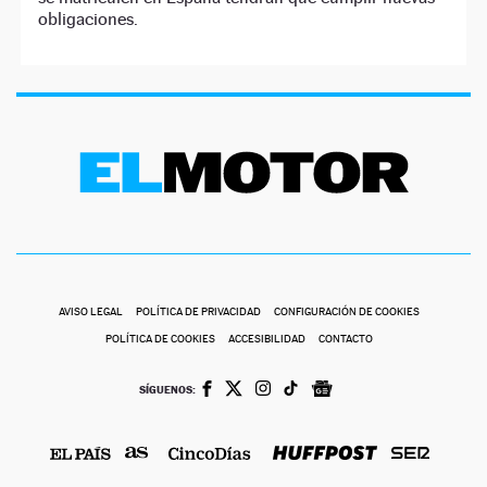
obligaciones.
AVISO LEGAL
POLÍTICA DE PRIVACIDAD
CONFIGURACIÓN DE COOKIES
POLÍTICA DE COOKIES
ACCESIBILIDAD
CONTACTO
SÍGUENOS: