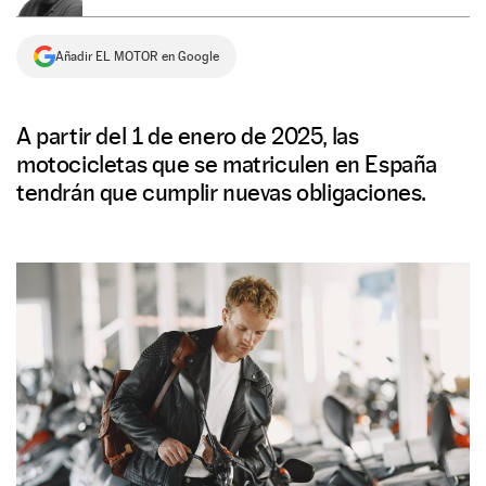
NEWSLETTER
Añadir EL MOTOR en Google
SÍGUENOS
A partir del 1 de enero de 2025, las
motocicletas que se matriculen en España
tendrán que cumplir nuevas obligaciones.