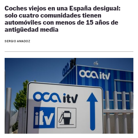
Coches viejos en una España desigual:
solo cuatro comunidades tienen
automóviles con menos de 15 años de
antigüedad media
SERGIO AMADOZ