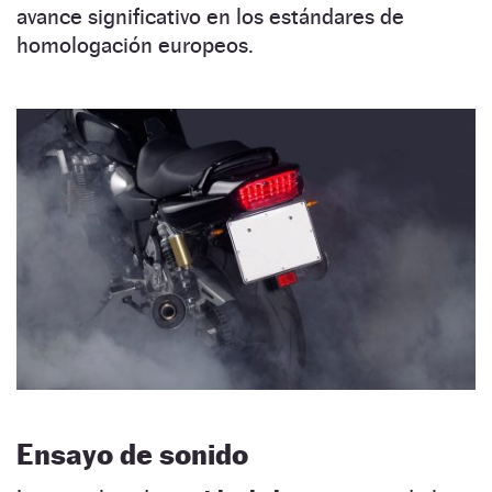
avance significativo en los estándares de
homologación europeos.
Ensayo de sonido