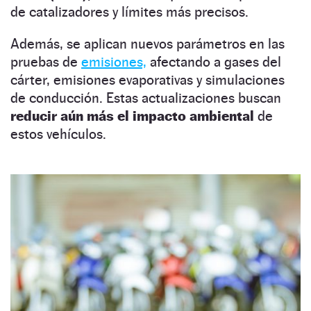
de catalizadores y límites más precisos.
Además, se aplican nuevos parámetros en las
pruebas de
emisiones,
afectando a gases del
cárter, emisiones evaporativas y simulaciones
de conducción. Estas actualizaciones buscan
reducir aún más el impacto ambiental
de
estos vehículos.