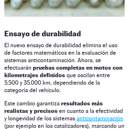
Ensayo de durabilidad
El nuevo ensayo de durabilidad elimina el uso
de factores matemáticos en la evaluación de
sistemas anticontaminación. Ahora, se
efectuarán
pruebas completas en motos
con
kilometrajes definidos
que oscilan entre
5.500 y 35.000 km, dependiendo de la
categoría del vehículo.
Este cambio garantiza
resultados más
realistas y precisos
en cuanto a la efectividad
y longevidad de los sistemas
anticontaminación
(por ejemplo en los catalizadores), marcando un