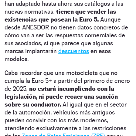
han adaptado hasta ahora sus catálogos a las
nuevas normativas,
tienen que vender las
existencias que posean la Euro 5.
Aunque
desde ANESDOR no tienen datos concretos de
cómo van a ser las respuestas comerciales de
sus asociados, sí que parece que algunas
marcas implantarán
descuentos
en esos
modelos.
Cabe recordar que una motocicleta que no
cumpla la Euro 5+ a partir del primero de enero
de 2025,
no estará incumpliendo con la
legislación, ni puede recaer una sanción
sobre su conductor.
Al igual que en el sector
de la automoción, vehículos más antiguos
pueden convivir con los más modernos,
atendiendo exclusivamente a las restricciones