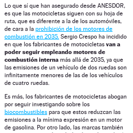
Lo que sí que han asegurado desde ANESDOR,
es que las motocicletas siguen con su hoja de
ruta, que es diferente a la de los automóviles,
de cara a la
prohibición de los motores de
combustión en 2035.
Sergio Crespo ha incidido
en que los fabricantes de motocicletas
van a
poder seguir empleando motores de
combustión interna
más allá de 2035, ya que
las emisiones de un vehículo de dos ruedas son
infinitamente menores de las de los vehículos
de cuatro ruedas.
Es más, los fabricantes de motocicletas abogan
por seguir investigando sobre los
biocombustibles
para que estos reduzcan las
emisiones a la mínima expresión en un motor
de gasolina. Por otro lado, las marcas también