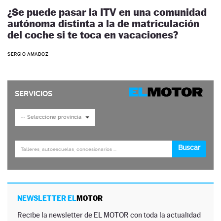
¿Se puede pasar la ITV en una comunidad
autónoma distinta a la de matriculación
del coche si te toca en vacaciones?
SERGIO AMADOZ
NEWSLETTER EL
MOTOR
Recibe la newsletter de EL MOTOR con toda la actualidad