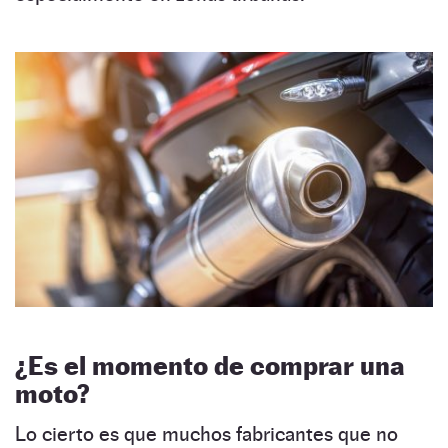
¿Es el momento de comprar una
moto?
Lo cierto es que muchos fabricantes que no