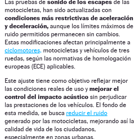
Las pruebas de
sonido de los escapes
de las
motocicletas, han sido actualizadas con
condiciones más restrictivas de aceleración
y deceleración,
aunque los límites máximos de
ruido permitidos permanecen sin cambios.
Estas modificaciones afectan principalmente a
ciclomotores,
motocicletas y vehículos de tres
ruedas, según las normativas de homologación
europeas (ECE) aplicables.
Este ajuste tiene como objetivo reflejar mejor
las condiciones reales de uso y
mejorar el
control del impacto acústico
sin perjudicar
las prestaciones de los vehículos. El fondo de
esta medida, se busca
reducir el ruido
generado por las motocicletas, mejorando así la
calidad de vida de los ciudadanos,
especialmente en zonas urbanas.