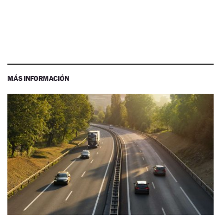
MÁS INFORMACIÓN