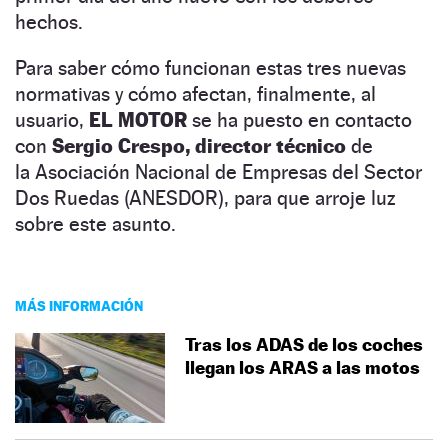
hechos.
Para saber cómo funcionan estas tres nuevas
normativas y cómo afectan, finalmente, al
usuario,
EL MOTOR
se ha puesto en contacto
con
Sergio Crespo, director técnico
de
la Asociación Nacional de Empresas del Sector
Dos Ruedas (ANESDOR), para que arroje luz
sobre este asunto.
MÁS INFORMACIÓN
Tras los ADAS de los coches
llegan los ARAS a las motos