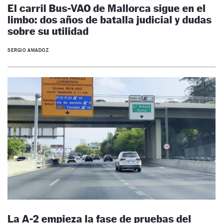
El carril Bus-VAO de Mallorca sigue en el
limbo: dos años de batalla judicial y dudas
sobre su utilidad
SERGIO AMADOZ
La A-2 empieza la fase de pruebas del