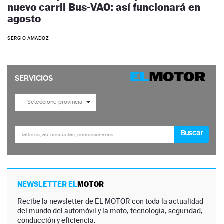
nuevo carril Bus-VAO: así funcionará en
agosto
SERGIO AMADOZ
NEWSLETTER EL
MOTOR
Recibe la newsletter de EL MOTOR con toda la actualidad
del mundo del automóvil y la moto, tecnología, seguridad,
conducción y eficiencia.