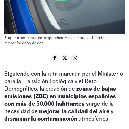
Etiqueta ambiental correspondiente a los modelos híbridos,
microhíbridos y de gas.
Siguiendo con la ruta marcada por el Ministerio
para la Transición Ecológica y el Reto
Demográfico, la creación de
zonas de bajas
emisiones (ZBE) en municipios españoles
con más de 50.000 habitantes
surge de la
necesidad de
mejorar la calidad del aire
y
disminuir la contaminación
atmosférica.