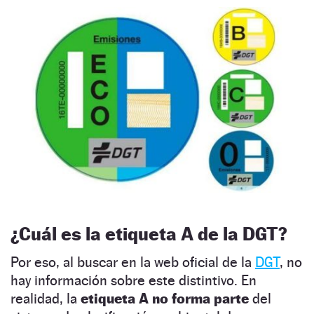
¿Cuál es la etiqueta A de la DGT?
Por eso, al buscar en la web oficial de la
DGT
, no
hay información sobre este distintivo. En
realidad, la
etiqueta A no forma parte
del