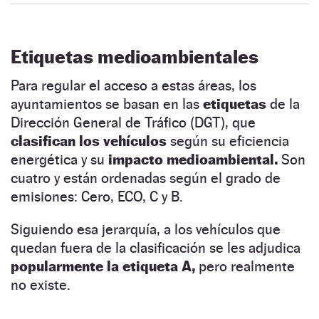
Etiquetas medioambientales
Para regular el acceso a estas áreas, los
ayuntamientos se basan en las
etiquetas
de la
Dirección General de Tráfico (DGT), que
clasifican los vehículos
según su eficiencia
energética y su
impacto medioambiental.
Son
cuatro
y están ordenadas según el grado de
emisiones: Cero, ECO, C y B.
Siguiendo esa jerarquía, a los vehículos que
quedan fuera de la clasificación se les adjudica
popularmente la etiqueta A,
pero realmente
no existe.