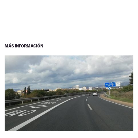
MÁS INFORMACIÓN