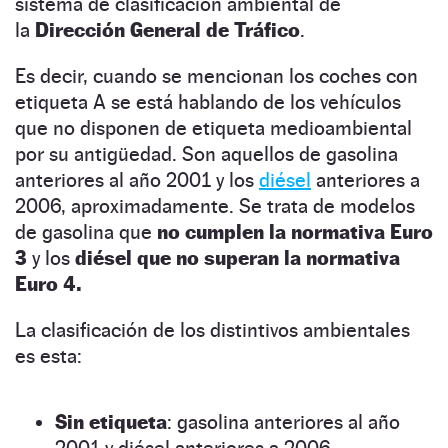
sistema de clasificación ambiental de
la
Dirección General de Tráfico
.
Es decir, cuando se mencionan los coches con
etiqueta A se está hablando de los vehículos
que no disponen de etiqueta medioambiental
por su antigüedad. Son aquellos de gasolina
anteriores al año 2001 y los
diésel
anteriores a
2006, aproximadamente. Se trata de modelos
de gasolina que
no cumplen la normativa Euro
3
y los
diésel que no superan la normativa
Euro 4.
La clasificación de los distintivos ambientales
es esta:
Sin etiqueta
: gasolina anteriores al año
2001 y diésel anteriores a 2006.