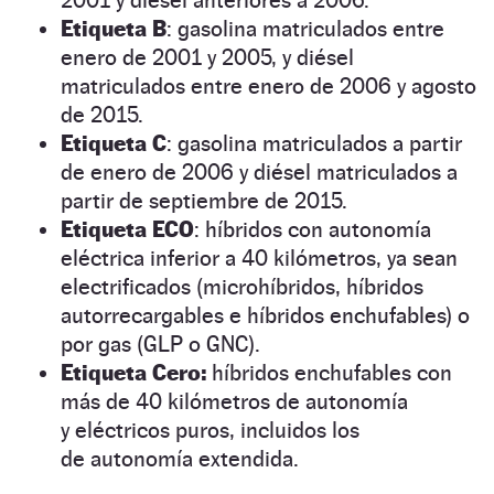
Etiqueta B
: gasolina matriculados entre
enero de 2001 y 2005, y diésel
matriculados entre enero de 2006 y agosto
de 2015.
Etiqueta C
: gasolina matriculados a partir
de enero de 2006 y diésel matriculados a
partir de septiembre de 2015.
Etiqueta ECO
: híbridos con autonomía
eléctrica inferior a 40 kilómetros, ya sean
electrificados (microhíbridos, híbridos
autorrecargables e híbridos enchufables) o
por gas (GLP o GNC).
Etiqueta Cero:
híbridos enchufables con
más de 40 kilómetros de autonomía
y eléctricos puros, incluidos los
de autonomía extendida.