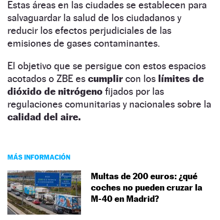
Estas áreas en las ciudades se establecen para
salvaguardar la salud de los ciudadanos y
reducir los efectos perjudiciales de las
emisiones de gases contaminantes.
El objetivo que se persigue con estos espacios
acotados o ZBE es
cumplir
con los
límites de
dióxido de nitrógeno
fijados por las
regulaciones comunitarias y nacionales sobre la
calidad del aire.
MÁS INFORMACIÓN
Multas de 200 euros: ¿qué
coches no pueden cruzar la
M-40 en Madrid?