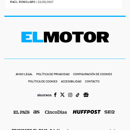
RAÚL ROMOJARO
|
22/02/2017
AVISO LEGAL
POLÍTICA DE PRIVACIDAD
CONFIGURACIÓN DE COOKIES
POLÍTICA DE COOKIES
ACCESIBILIDAD
CONTACTO
SÍGUENOS: