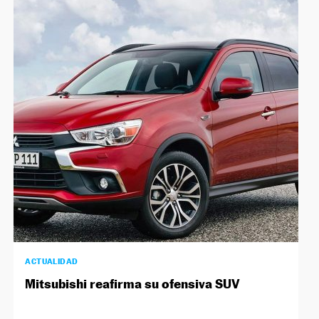
ACTUALIDAD
Mitsubishi reafirma su ofensiva SUV