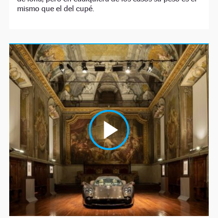
mismo que el del cupé.