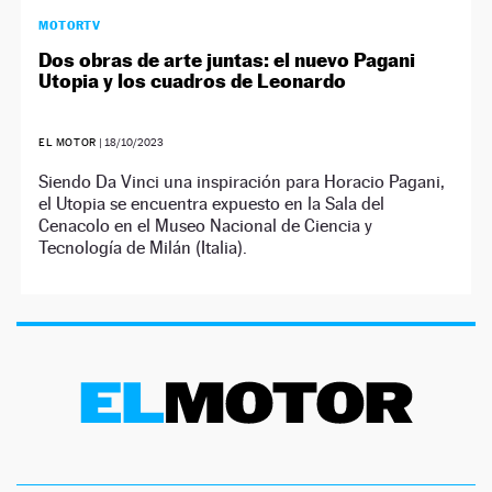
MOTORTV
Dos obras de arte juntas: el nuevo Pagani
Utopia y los cuadros de Leonardo
EL MOTOR
|
18/10/2023
Siendo Da Vinci una inspiración para Horacio Pagani,
el Utopia se encuentra expuesto en la Sala del
Cenacolo en el Museo Nacional de Ciencia y
Tecnología de Milán (Italia).