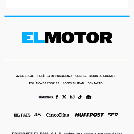
AVISO LEGAL
POLÍTICA DE PRIVACIDAD
CONFIGURACIÓN DE COOKIES
POLÍTICA DE COOKIES
ACCESIBILIDAD
CONTACTO
SÍGUENOS:
EDICIONES EL PAIS, S.L.U.