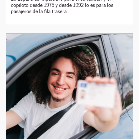
copiloto desde 1975 y desde 1992 lo es para los
pasajeros de la fila trasera.