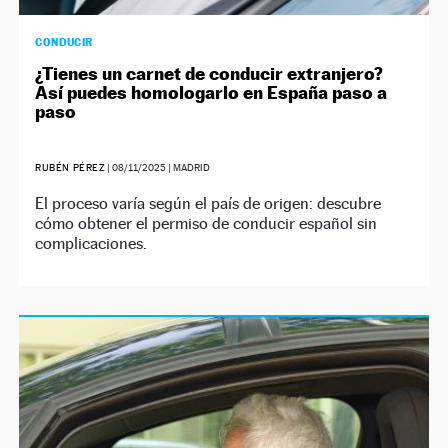
CONDUCIR
¿Tienes un carnet de conducir extranjero?
Así puedes homologarlo en España paso a
paso
RUBÉN PÉREZ
|
08/11/2025
| MADRID
El proceso varía según el país de origen: descubre
cómo obtener el permiso de conducir español sin
complicaciones.