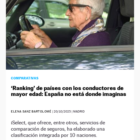
COMPARATIVAS
‘Ranking’ de países con los conductores de
mayor edad: España no está donde imaginas
ELENA SANZ BARTOLOMÉ
|
20/10/2025
| MADRID
iSelect, que ofrece, entre otros, servicios de
comparación de seguros, ha elaborado una
clasificación integrada por 10 naciones.