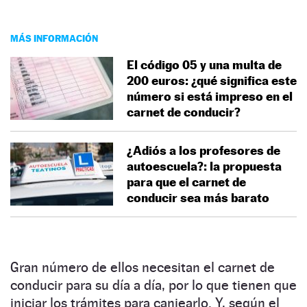
MÁS INFORMACIÓN
El código 05 y una multa de
200 euros: ¿qué significa este
número si está impreso en el
carnet de conducir?
¿Adiós a los profesores de
autoescuela?: la propuesta
para que el carnet de
conducir sea más barato
Gran número de ellos necesitan el carnet de
conducir para su día a día, por lo que tienen que
iniciar los trámites para canjearlo. Y, según el