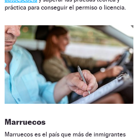
práctica para conseguir el permiso o licencia.
Marruecos
Marruecos es el país que más de inmigrantes