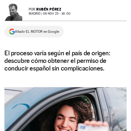
NEWSLETTER
RUBÉN PÉREZ
POR
MADRID |
08 NOV 25 - 16: 00
SÍGUENOS
Añadir EL MOTOR en Google
El proceso varía según el país de origen:
descubre cómo obtener el permiso de
conducir español sin complicaciones.