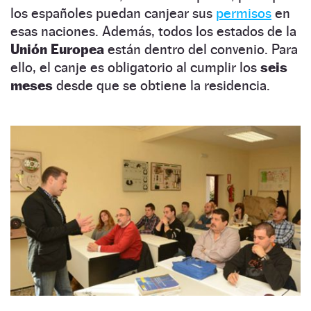
los españoles puedan canjear sus
permisos
en
esas naciones. Además, todos los estados de la
Unión Europea
están dentro del convenio. Para
ello, el canje es obligatorio al cumplir los
seis
meses
desde que se obtiene la residencia.