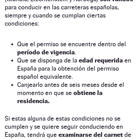
para conducir en las carreteras españolas,
siempre y cuando se cumplan ciertas
condiciones:
Que el permiso se encuentre dentro del
período de vigencia
.
Que se disponga de la
edad requerida
en
España para la obtención del permiso
español equivalente.
Canjearlo antes de seis meses desde el
momento en que se
obtiene la
residencia.
Si estas alguna de estas condiciones no se
cumplen y se quiere seguir conduciendo en
España, tendrá que
examinarse del carnet
de