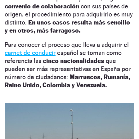
convenio de colaboración
con sus países de
origen, el procedimiento para adquirirlo es muy
distinto.
En unos casos resulta más sencillo
y en otros, más farragoso.
Para conocer el proceso que lleva a adquirir el
carnet de conducir
español se toman como
referencia las
cinco nacionalidades
que
pueden ser más representativas en España por
número de ciudadanos:
Marruecos, Rumanía,
Reino Unido, Colombia y Venezuela.