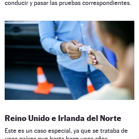
conducir y pasar las pruebas correspondientes.
Reino Unido e Irlanda del Norte
Este es un caso especial, ya que se trataba de
unos países que hasta hace unos años