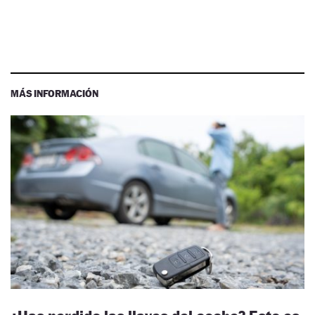
MÁS INFORMACIÓN