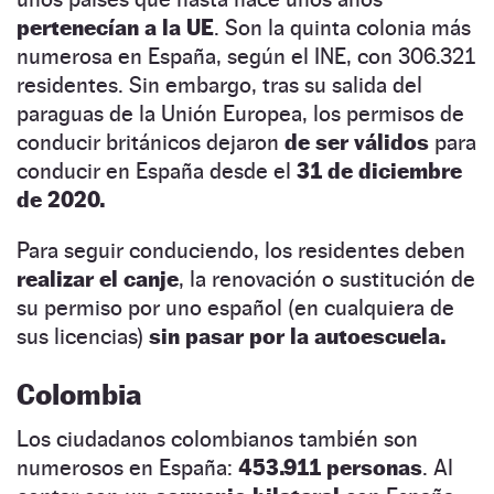
pertenecían a la UE
. Son la quinta colonia más
numerosa en España, según el INE, con 306.321
residentes. Sin embargo, tras su salida del
paraguas de la Unión Europea, los permisos de
conducir británicos dejaron
de ser válidos
para
conducir en España desde el
31 de diciembre
de 2020.
Para seguir conduciendo, los residentes deben
realizar el canje
, la renovación o sustitución de
su permiso por uno español (en cualquiera de
sus licencias)
sin pasar por la autoescuela.
Colombia
Los ciudadanos colombianos también son
numerosos en España:
453.911 personas
. Al