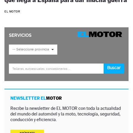
EL MOTOR
NEWSLETTER EL
MOTOR
Recibe la newsletter de EL MOTOR con toda la actualidad
del mundo del automóvil y la moto, tecnología, seguridad,
conducción y eficiencia.