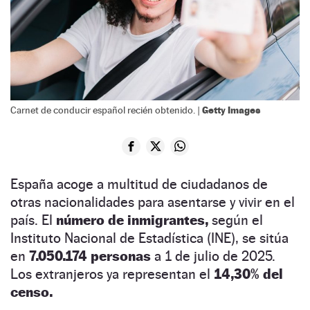
Getty Images
Carnet de conducir español recién obtenido. |
España acoge a multitud de ciudadanos de
otras nacionalidades para asentarse y vivir en el
país. El
número de inmigrantes,
según el
Instituto Nacional de Estadística (INE), se sitúa
en
7.050.174 personas
a 1 de julio de 2025.
Los extranjeros ya representan el
14,30% del
censo.