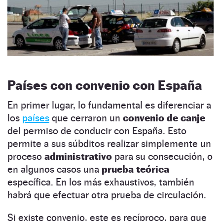
Países con convenio con España
En primer lugar, lo fundamental es diferenciar a
los
países
que cerraron un
convenio de canje
del permiso de conducir con España. Esto
permite a sus súbditos realizar simplemente un
proceso
administrativo
para su consecución, o
en algunos casos una
prueba teórica
específica. En los más exhaustivos, también
habrá que efectuar otra prueba de circulación.
Si existe convenio, este es recíproco, para que