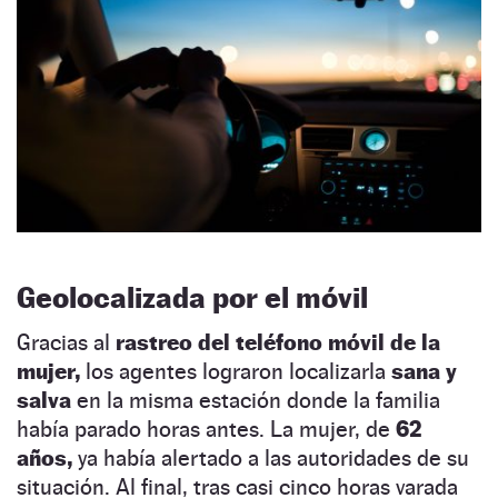
Geolocalizada por el móvil
Gracias al
rastreo del teléfono móvil de la
mujer,
los agentes lograron localizarla
sana y
salva
en la misma estación donde la familia
había parado horas antes. La mujer, de
62
años,
ya había alertado a las autoridades de su
situación. Al final, tras casi cinco horas varada