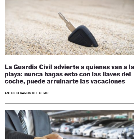
La Guardia Civil advierte a quienes van a la
playa: nunca hagas esto con las llaves del
coche, puede arruinarte las vacaciones
ANTONIO RAMOS DEL OLMO