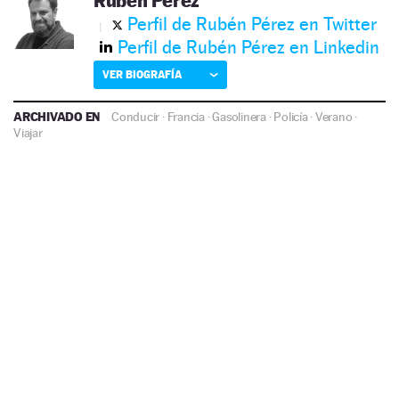
Rubén Pérez
Perfil de Rubén Pérez en Twitter
Perfil de Rubén Pérez en Linkedin
VER BIOGRAFÍA
ARCHIVADO EN
Conducir
·
Francia
·
Gasolinera
·
Policía
·
Verano
·
Viajar