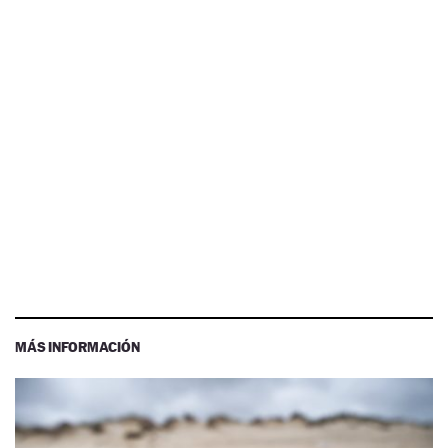
MÁS INFORMACIÓN