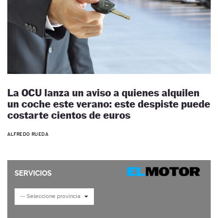
La OCU lanza un aviso a quienes alquilen
un coche este verano: este despiste puede
costarte cientos de euros
ALFREDO RUEDA