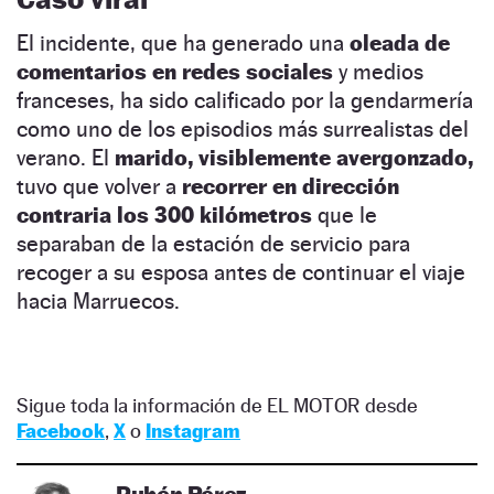
El incidente, que ha generado una
oleada de
comentarios en redes sociales
y medios
franceses, ha sido calificado por la gendarmería
como uno de los episodios más surrealistas del
verano. El
marido, visiblemente avergonzado,
tuvo que volver a
recorrer en dirección
contraria los 300 kilómetros
que le
separaban de la estación de servicio para
recoger a su esposa antes de continuar el viaje
hacia Marruecos.
Sigue toda la información de EL MOTOR desde
Facebook
,
X
o
Instagram