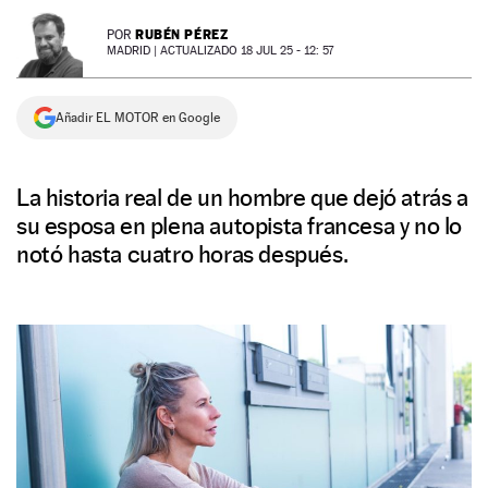
NEWSLETTER
RUBÉN PÉREZ
POR
MADRID |
ACTUALIZADO 18 JUL 25 - 12: 57
SÍGUENOS
Añadir EL MOTOR en Google
La historia real de un hombre que dejó atrás a
su esposa en plena autopista francesa y no lo
notó hasta cuatro horas después.