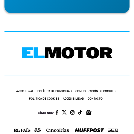
AVISO LEGAL
POLÍTICA DE PRIVACIDAD
CONFIGURACIÓN DE COOKIES
POLÍTICA DE COOKIES
ACCESIBILIDAD
CONTACTO
SÍGUENOS: