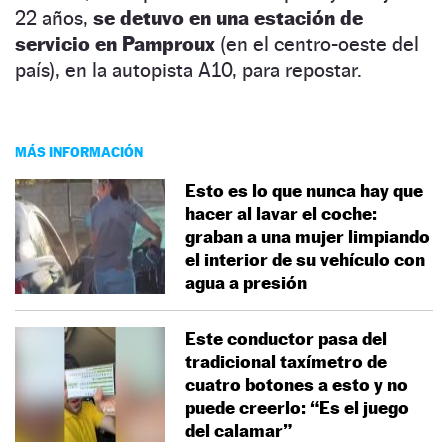
22 años,
se detuvo en una estación de
servicio en Pamproux
(en el centro-oeste del
país), en la autopista A10, para repostar.
MÁS INFORMACIÓN
Esto es lo que nunca hay que
hacer al lavar el coche:
graban a una mujer limpiando
el interior de su vehículo con
agua a presión
Este conductor pasa del
tradicional taxímetro de
cuatro botones a esto y no
puede creerlo: “Es el juego
del calamar”