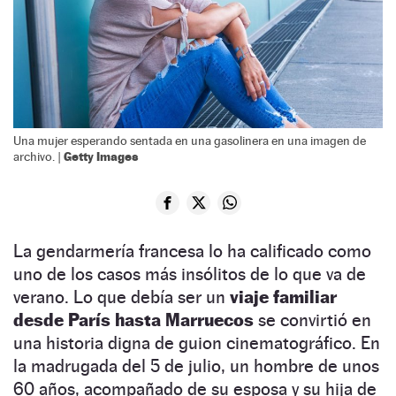
Una mujer esperando sentada en una gasolinera en una imagen de
Getty Images
archivo. |
La gendarmería francesa lo ha calificado como
uno de los casos más insólitos de lo que va de
verano. Lo que debía ser un
viaje familiar
desde París hasta Marruecos
se convirtió en
una historia digna de guion cinematográfico. En
la madrugada del 5 de julio, un hombre de unos
60 años, acompañado de su esposa y su hija de