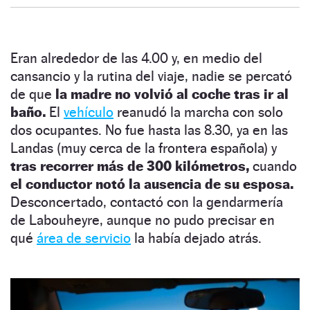
Eran alrededor de las 4.00 y, en medio del
cansancio y la rutina del viaje, nadie se percató
de que
la madre no volvió al coche tras ir al
baño.
El
vehículo
reanudó la marcha con solo
dos ocupantes. No fue hasta las 8.30, ya en las
Landas (muy cerca de la frontera española) y
tras recorrer más de 300 kilómetros,
cuando
el conductor notó la ausencia de su esposa.
Desconcertado, contactó con la gendarmería
de Labouheyre, aunque no pudo precisar en
qué
área de servicio
la había dejado atrás.