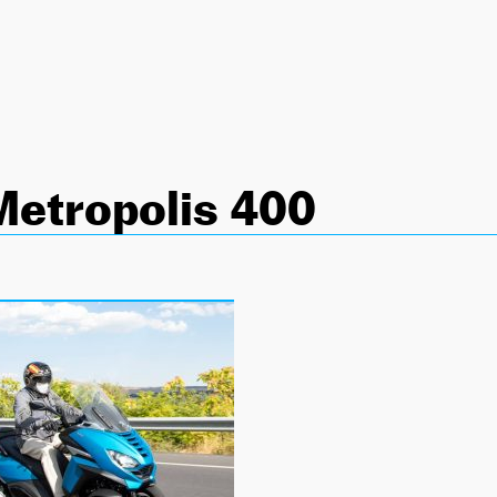
Metropolis 400