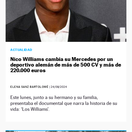
ACTUALIDAD
Nico Williams cambia su Mercedes por un
deportivo alemán de más de 500 CV y más de
220.000 euros
ELENA SANZ BARTOLOMÉ
|
24/09/2024
Este lunes, junto a su hermano y su familia,
presentaba el documental que narra la historia de su
vida: ‘Los Williams’.