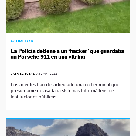
ACTUALIDAD
La Policía detiene a un ‘hacker’ que guardaba
un Porsche 911 en una vitrina
GABRIEL BUENDÍA
|
27/04/2022
Los agentes han desarticulado una red criminal que
presuntamente asaltaba sistemas informáticos de
instituciones públicas.