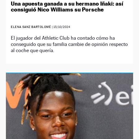
Una apuesta ganada a su hermano Iñaki: así
consiguió Nico Williams su Porsche
ELENA SANZ BARTOLOMÉ
|
15/10/2024
El jugador del Athletic Club ha contado cómo ha
conseguido que su familia cambie de opinión respecto
al coche que quería.