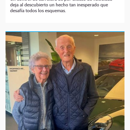
deja al descubierto un hecho tan inesperado que
desafía todos los esquemas.