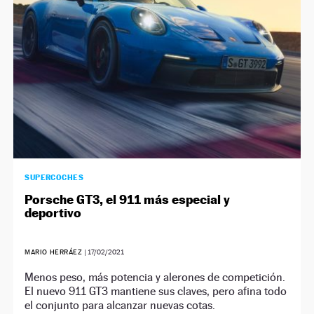
SUPERCOCHES
Porsche GT3, el 911 más especial y
deportivo
MARIO HERRÁEZ
|
17/02/2021
Menos peso, más potencia y alerones de competición.
El nuevo 911 GT3 mantiene sus claves, pero afina todo
el conjunto para alcanzar nuevas cotas.