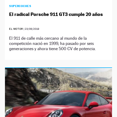
SUPERCOCHES
El radical Porsche 911 GT3 cumple 20 años
EL MOTOR
|
23/08/2019
El 911 de calle más cercano al mundo de la
competición nació en 1999, ha pasado por seis
generaciones y ahora tiene 500 CV de potencia.