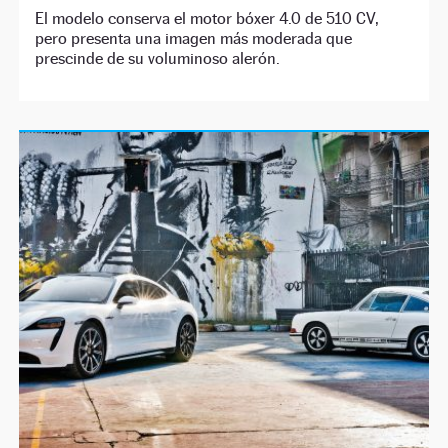
El modelo conserva el motor bóxer 4.0 de 510 CV,
pero presenta una imagen más moderada que
prescinde de su voluminoso alerón.