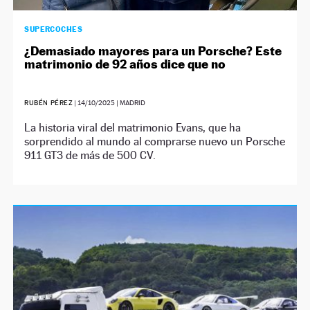
SUPERCOCHES
¿Demasiado mayores para un Porsche? Este
matrimonio de 92 años dice que no
RUBÉN PÉREZ
|
14/10/2025
| MADRID
La historia viral del matrimonio Evans, que ha
sorprendido al mundo al comprarse nuevo un Porsche
911 GT3 de más de 500 CV.