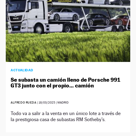
ACTUALIDAD
Se subasta un camión lleno de Porsche 991
GT3 junto con el propio… camión
ALFREDO RUEDA
|
18/03/2025
| MADRID
Todo va a salir a la venta en un único lote a través de
la prestigiosa casa de subastas RM Sotheby’s.