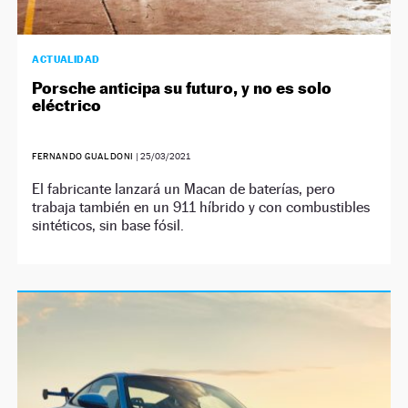
ACTUALIDAD
Porsche anticipa su futuro, y no es solo
eléctrico
FERNANDO GUALDONI
|
25/03/2021
El fabricante lanzará un Macan de baterías, pero
trabaja también en un 911 híbrido y con combustibles
sintéticos, sin base fósil.