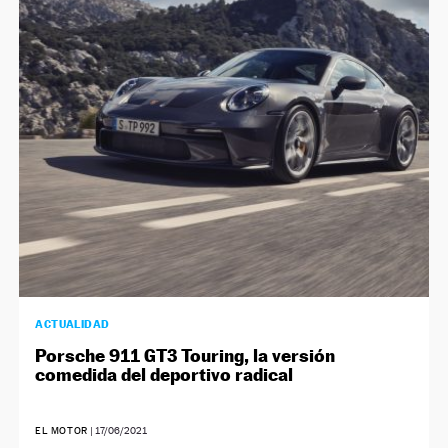
ACTUALIDAD
Porsche 911 GT3 Touring, la versión
comedida del deportivo radical
EL MOTOR
|
17/06/2021