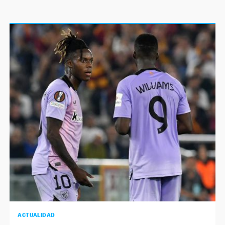
ACTUALIDAD