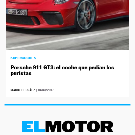
SUPERCOCHES
Porsche 911 GT3: el coche que pedían los
puristas
MARIO HERRÁEZ
|
10/03/2017