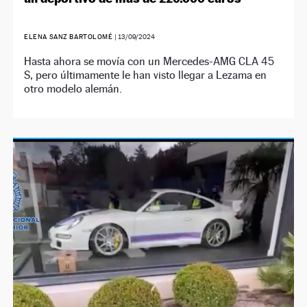
ELENA SANZ BARTOLOMÉ
|
13/09/2024
Hasta ahora se movía con un Mercedes-AMG CLA 45
S, pero últimamente le han visto llegar a Lezama en
otro modelo alemán.