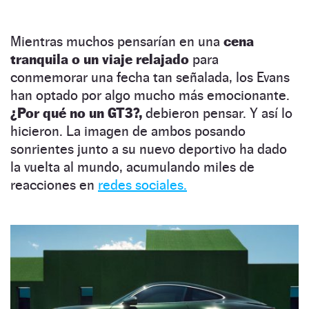
Mientras muchos pensarían en una
cena
tranquila o un viaje relajado
para
conmemorar una fecha tan señalada, los Evans
han optado por algo mucho más emocionante.
¿Por qué no un GT3?,
debieron pensar. Y así lo
hicieron. La imagen de ambos posando
sonrientes junto a su nuevo deportivo ha dado
la vuelta al mundo, acumulando miles de
reacciones en
redes sociales.