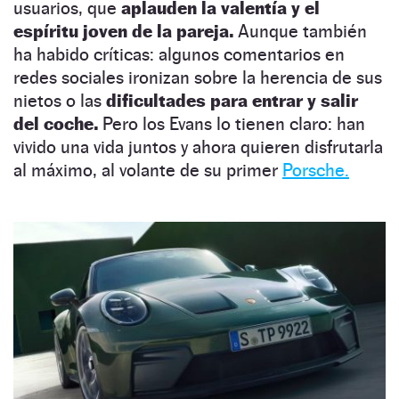
usuarios, que
aplauden la valentía y el
espíritu joven de la pareja.
Aunque también
ha habido críticas: algunos comentarios en
redes sociales ironizan sobre la herencia de sus
nietos o las
dificultades para entrar y salir
del coche.
Pero los Evans lo tienen claro: han
vivido una vida juntos y ahora quieren disfrutarla
al máximo, al volante de su primer
Porsche.