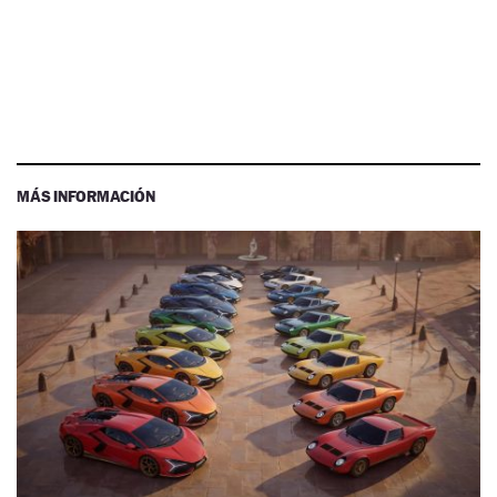
MÁS INFORMACIÓN