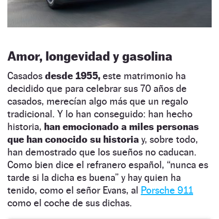
Amor, longevidad y gasolina
Casados
desde 1955,
este matrimonio ha
decidido que para celebrar sus 70 años de
casados, merecían algo más que un regalo
tradicional. Y lo han conseguido: han hecho
historia,
han emocionado a miles personas
que han conocido su historia
y, sobre todo,
han demostrado que los sueños no caducan.
Como bien dice el refranero español, “nunca es
tarde si la dicha es buena” y hay quien ha
tenido, como el señor Evans, al
Porsche 911
como el coche de sus dichas.