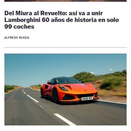
Del Miura al Revuelto: así va a unir
Lamborghini 60 años de historia en solo
99 coches
ALFREDO RUEDA