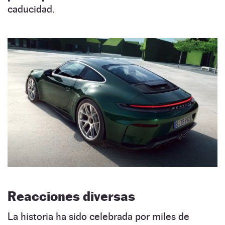
caducidad.
Reacciones diversas
La historia ha sido celebrada por miles de