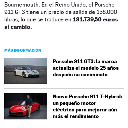
Bournemouth. En el Reino Unido, el Porsche
911 GT3 tiene un precio de salida de 158.000
libras, lo que se traduce en
181.739,50 euros
al cambio.
MÁS INFORMACIÓN
Porsche 911 GT3: la marca
actualiza el modelo 25 años
después su nacimiento
Nuevo Porsche 911 T-Hybrid:
un pequeño motor
eléctrico para mejorar aún
más el rendimiento