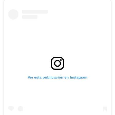
Ver esta publicación en Instagram