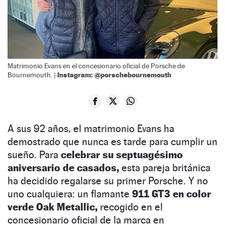
Matrimonio Evans en el concesionario oficial de Porsche de
Instagram: @porschebournemouth
Bournemouth. |
A sus 92 años, el matrimonio Evans ha
demostrado que nunca es tarde para cumplir un
sueño. Para
celebrar su septuagésimo
aniversario de casados,
esta pareja británica
ha decidido regalarse su primer Porsche. Y no
uno cualquiera: un flamante
911 GT3 en color
verde Oak Metallic,
recogido en el
concesionario oficial de la marca en