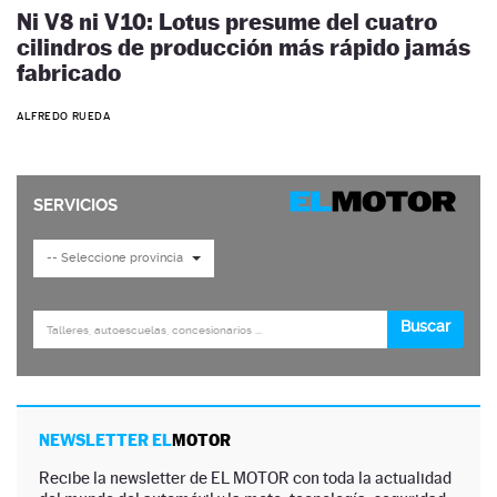
Ni V8 ni V10: Lotus presume del cuatro
cilindros de producción más rápido jamás
fabricado
ALFREDO RUEDA
NEWSLETTER EL
MOTOR
Recibe la newsletter de EL MOTOR con toda la actualidad