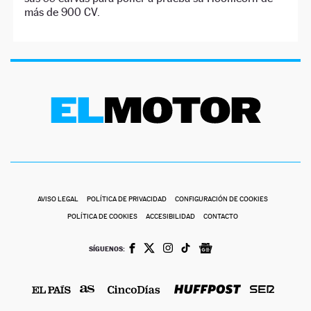
más de 900 CV.
AVISO LEGAL
POLÍTICA DE PRIVACIDAD
CONFIGURACIÓN DE COOKIES
POLÍTICA DE COOKIES
ACCESIBILIDAD
CONTACTO
SÍGUENOS: