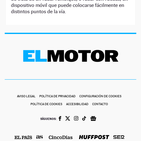
dispositivo móvil que puede colocarse fácilmente en
distintos puntos de la vía.
AVISO LEGAL
POLÍTICA DE PRIVACIDAD
CONFIGURACIÓN DE COOKIES
POLÍTICA DE COOKIES
ACCESIBILIDAD
CONTACTO
SÍGUENOS: