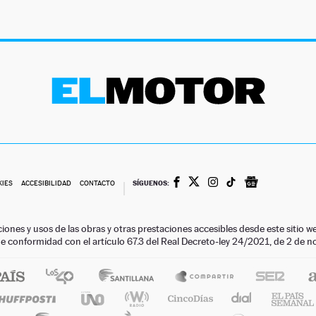
SÍGUENOS:
KIES
ACCESIBILIDAD
CONTACTO
ciones y usos de las obras y otras prestaciones accesibles desde este siti
 de conformidad con el artículo 67.3 del Real Decreto-ley 24/2021, de 2 de 