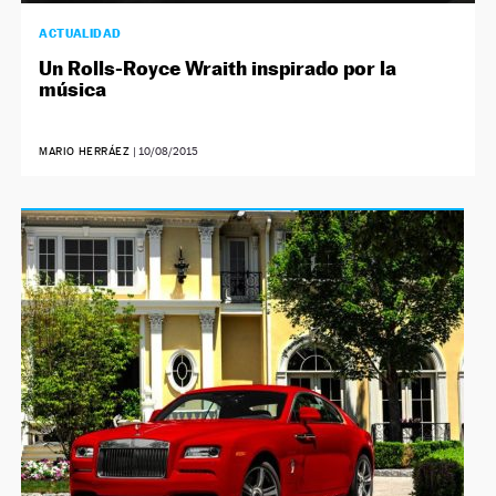
ACTUALIDAD
Un Rolls-Royce Wraith inspirado por la
música
MARIO HERRÁEZ
|
10/08/2015