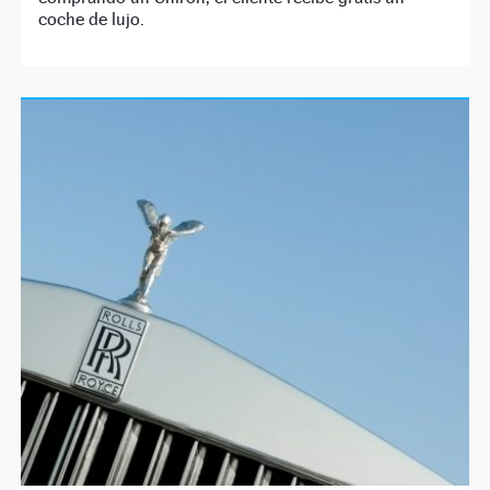
coche de lujo.