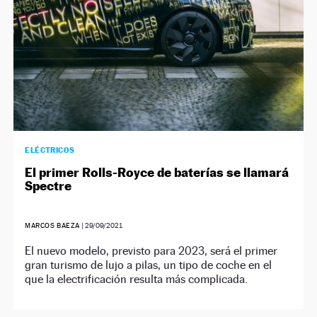
ELÉCTRICOS
El primer Rolls-Royce de baterías se llamará
Spectre
MARCOS BAEZA
|
29/09/2021
El nuevo modelo, previsto para 2023, será el primer
gran turismo de lujo a pilas, un tipo de coche en el
que la electrificación resulta más complicada.