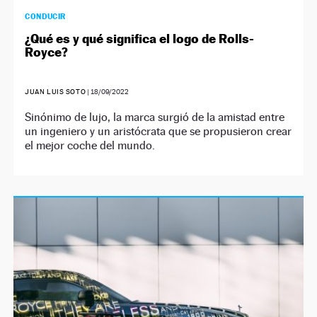
CONDUCIR
¿Qué es y qué significa el logo de Rolls-
Royce?
JUAN LUIS SOTO
|
18/09/2022
Sinónimo de lujo, la marca surgió de la amistad entre
un ingeniero y un aristócrata que se propusieron crear
el mejor coche del mundo.