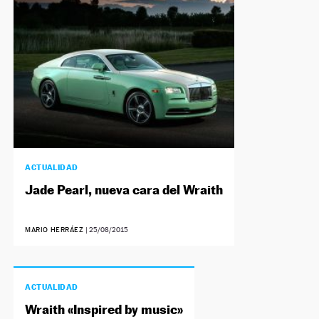
ACTUALIDAD
Jade Pearl, nueva cara del Wraith
MARIO HERRÁEZ
|
25/08/2015
ACTUALIDAD
Wraith «Inspired by music»