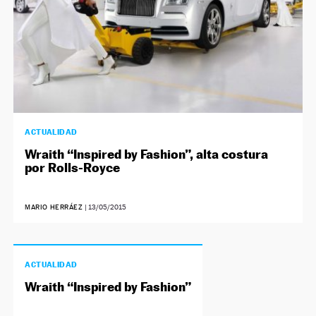
ACTUALIDAD
Wraith “Inspired by Fashion”, alta costura
por Rolls-Royce
MARIO HERRÁEZ
|
13/05/2015
ACTUALIDAD
Wraith “Inspired by Fashion”