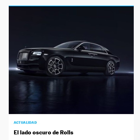
ACTUALIDAD
El lado oscuro de Rolls