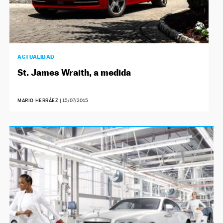
ACTUALIDAD
St. James Wraith, a medida
MARIO HERRÁEZ
|
15/07/2015