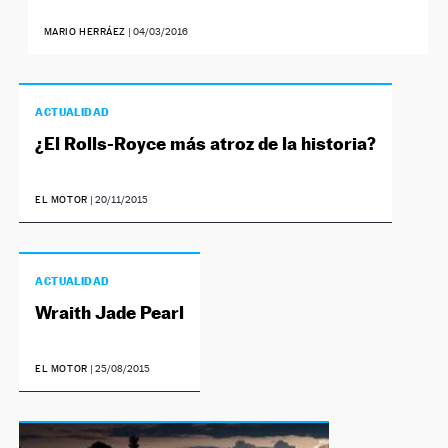
MARIO HERRÁEZ
|
04/03/2016
ACTUALIDAD
¿El Rolls-Royce más atroz de la historia?
EL MOTOR
|
20/11/2015
ACTUALIDAD
Wraith Jade Pearl
EL MOTOR
|
25/08/2015